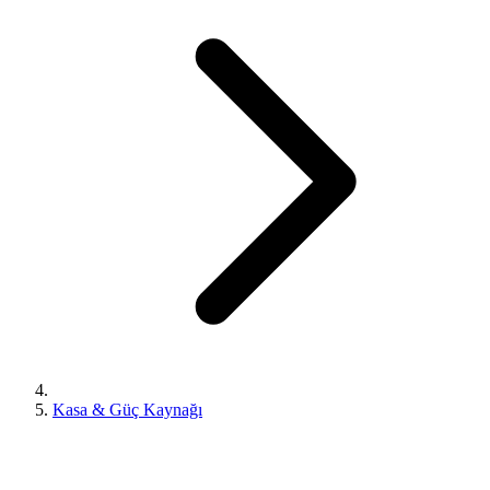
Kasa & Güç Kaynağı