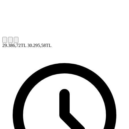
29.386,72TL
30.295,58TL