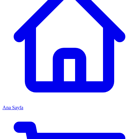
Ana Sayfa