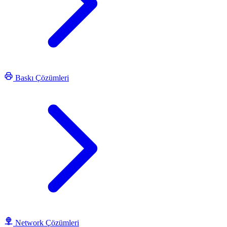
Baskı Çözümleri
Network Çözümleri