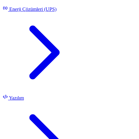
Enerji Çözümleri (UPS)
Yazılım