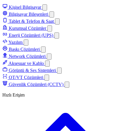
Kişisel Bilgisayar
Bilgisayar Bileşenleri
Tablet & Telefon & Saat
Kurumsal Çözümler
Enerji Çözümleri (UPS)
Yazılım
Baskı Çözümleri
Network Çözümleri
Aksesuar ve Kablo
Görüntü & Ses Sistemleri
OT/VT Çözümleri
Güvenlik Çözümleri (CCTV)
Hızlı Erişim