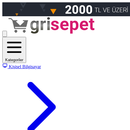
Kategoriler
Kişisel Bilgisayar