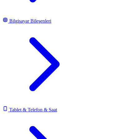
Bilgisayar Bileşenleri
Tablet & Telefon & Saat