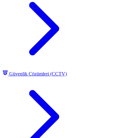
Güvenlik Çözümleri (CCTV)