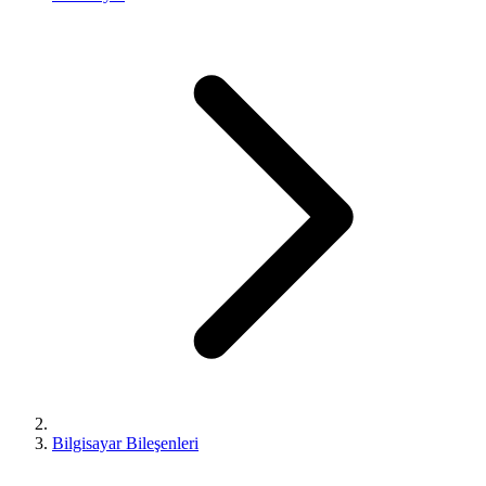
Bilgisayar Bileşenleri