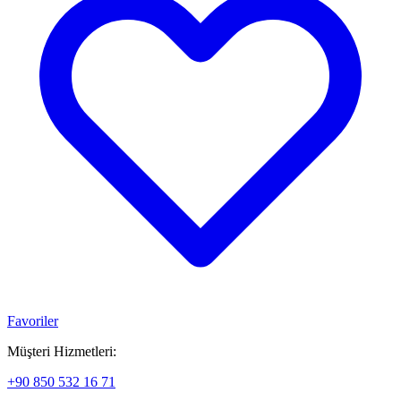
Favoriler
Müşteri Hizmetleri:
+90 850 532 16 71