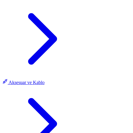
Aksesuar ve Kablo