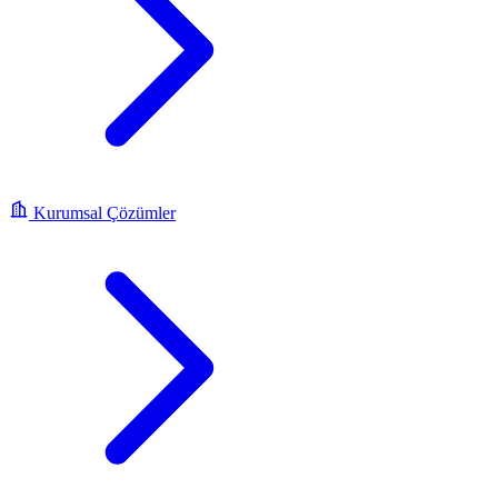
Kurumsal Çözümler