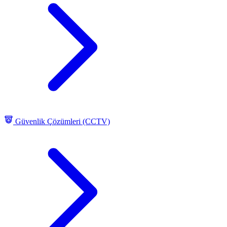
Güvenlik Çözümleri (CCTV)