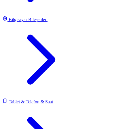
Bilgisayar Bileşenleri
Tablet & Telefon & Saat