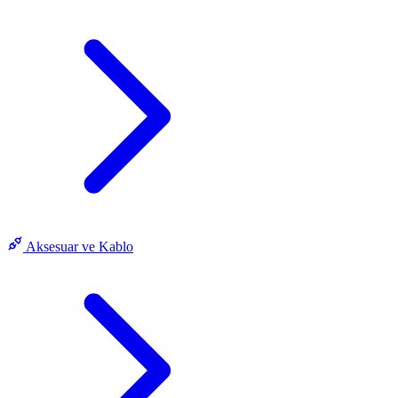
Aksesuar ve Kablo