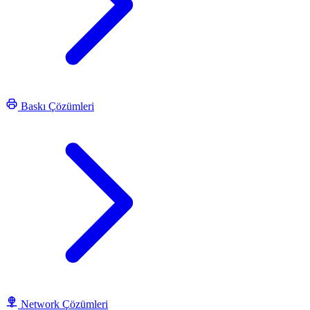
Baskı Çözümleri
Network Çözümleri