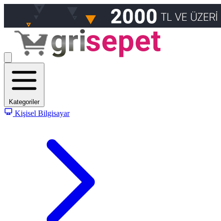
Kategoriler
Kişisel Bilgisayar