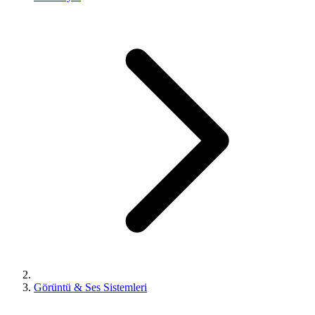
Görüntü & Ses Sistemleri