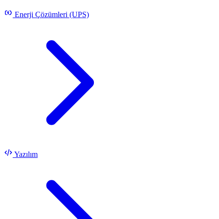
Enerji Çözümleri (UPS)
Yazılım