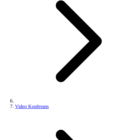
Video Konferans