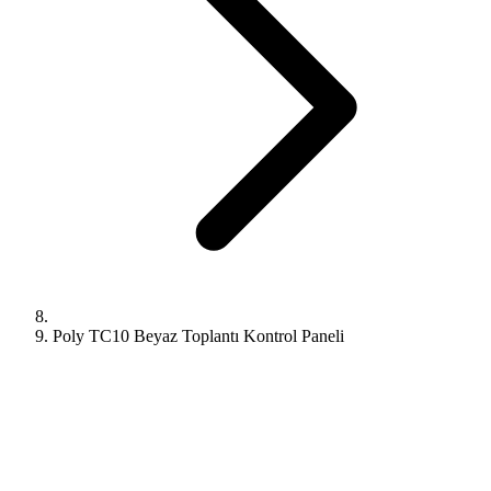
Poly TC10 Beyaz Toplantı Kontrol Paneli