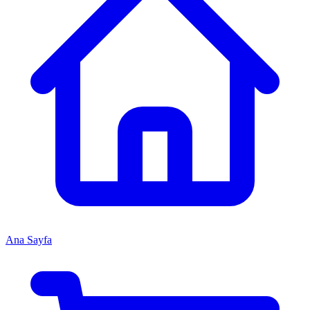
Ana Sayfa