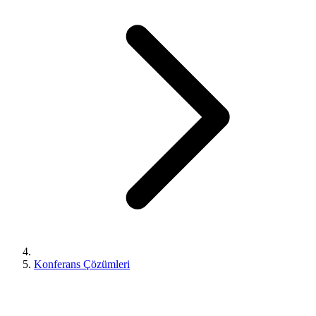
Konferans Çözümleri