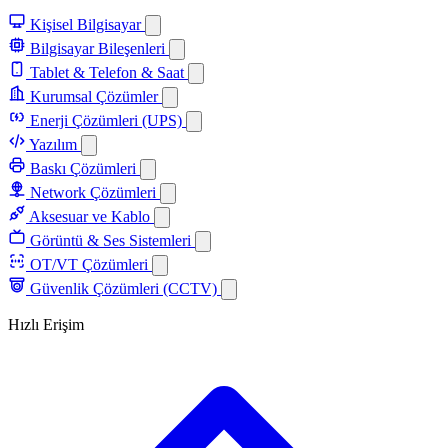
Kişisel Bilgisayar
Bilgisayar Bileşenleri
Tablet & Telefon & Saat
Kurumsal Çözümler
Enerji Çözümleri (UPS)
Yazılım
Baskı Çözümleri
Network Çözümleri
Aksesuar ve Kablo
Görüntü & Ses Sistemleri
OT/VT Çözümleri
Güvenlik Çözümleri (CCTV)
Hızlı Erişim