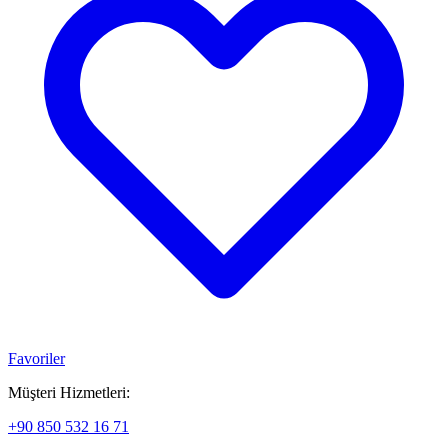
Favoriler
Müşteri Hizmetleri:
+90 850 532 16 71