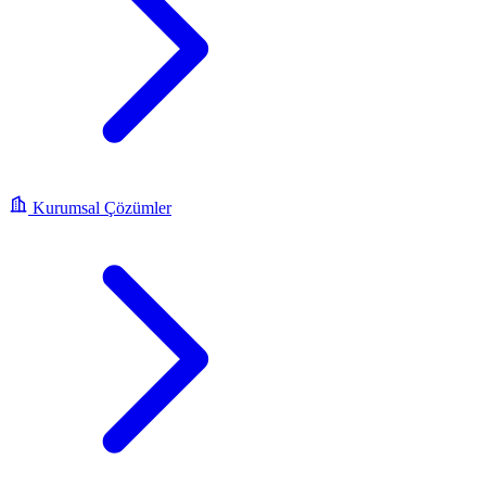
Kurumsal Çözümler