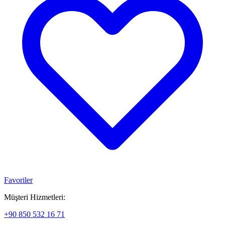
Favoriler
Müşteri Hizmetleri:
+90 850 532 16 71