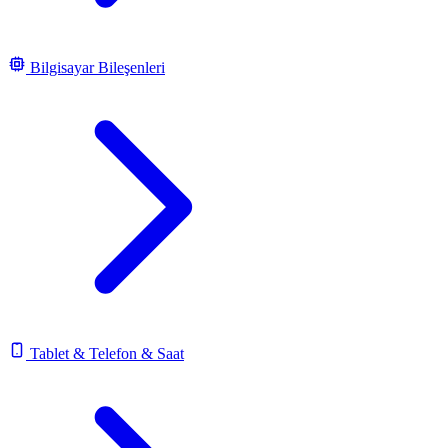
Bilgisayar Bileşenleri
Tablet & Telefon & Saat