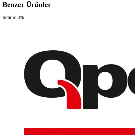
Benzer Ürünler
İndirim 3%