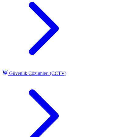
Güvenlik Çözümleri (CCTV)