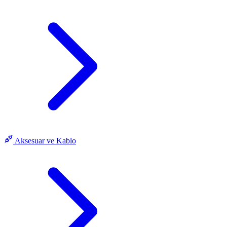
Aksesuar ve Kablo