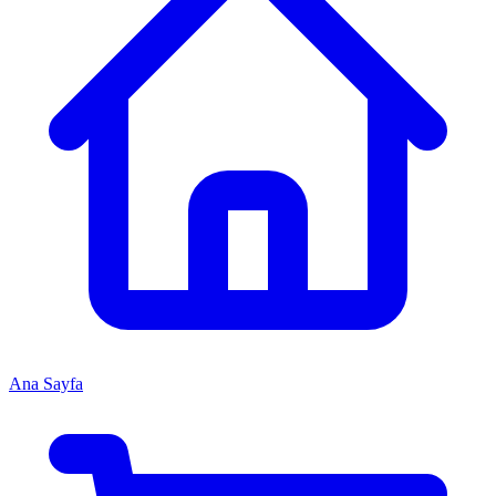
Ana Sayfa