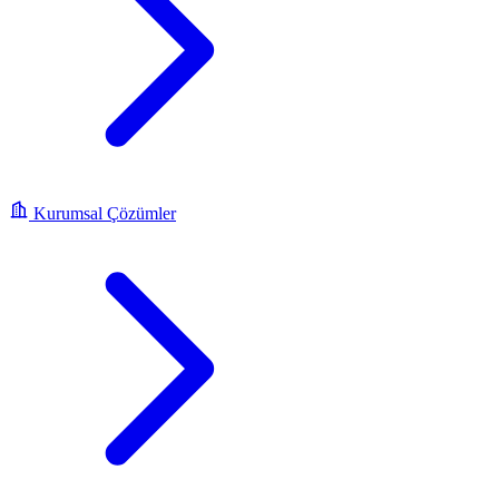
Kurumsal Çözümler