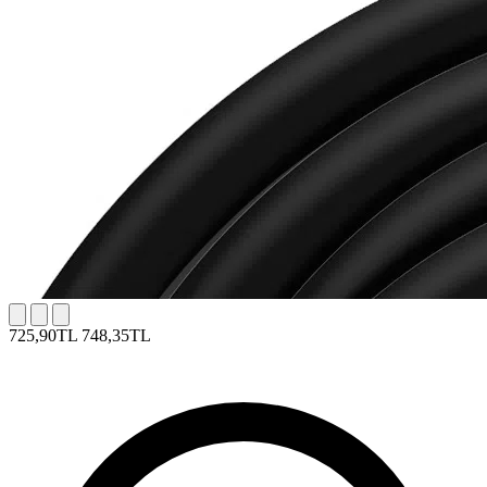
725,90TL
748,35TL