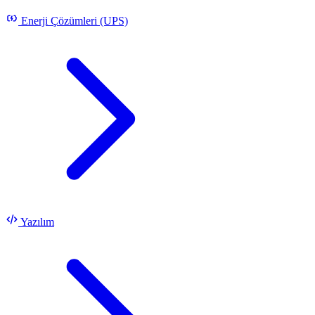
Enerji Çözümleri (UPS)
Yazılım