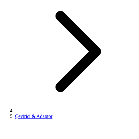
Çevirici & Adaptör