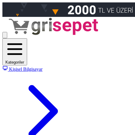
Kategoriler
Kişisel Bilgisayar