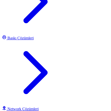
Baskı Çözümleri
Network Çözümleri