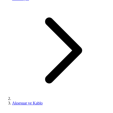
Aksesuar ve Kablo