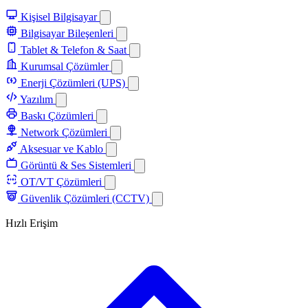
Kişisel Bilgisayar
Bilgisayar Bileşenleri
Tablet & Telefon & Saat
Kurumsal Çözümler
Enerji Çözümleri (UPS)
Yazılım
Baskı Çözümleri
Network Çözümleri
Aksesuar ve Kablo
Görüntü & Ses Sistemleri
OT/VT Çözümleri
Güvenlik Çözümleri (CCTV)
Hızlı Erişim