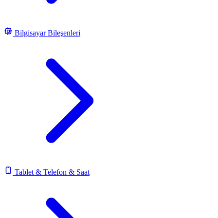
Bilgisayar Bileşenleri
Tablet & Telefon & Saat