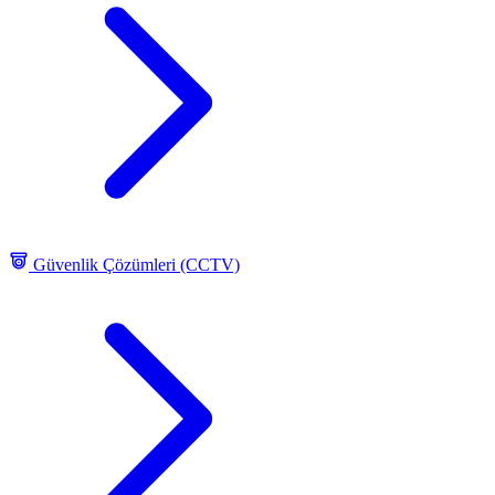
Güvenlik Çözümleri (CCTV)