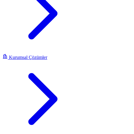
Kurumsal Çözümler