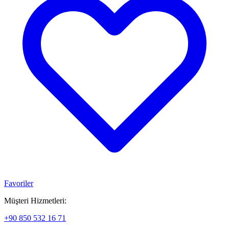
Favoriler
Müşteri Hizmetleri:
+90 850 532 16 71