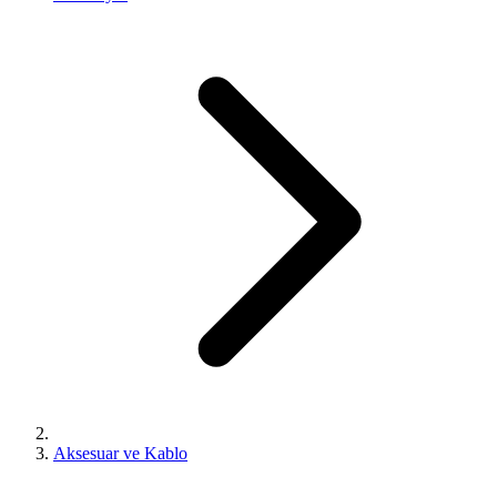
Aksesuar ve Kablo