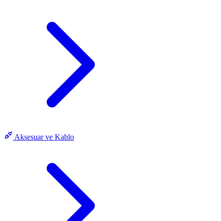
Aksesuar ve Kablo