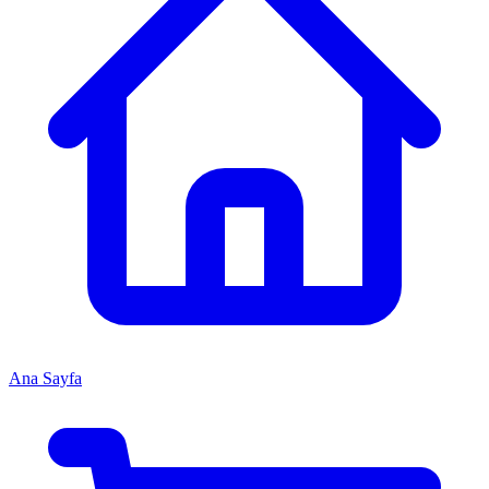
Ana Sayfa