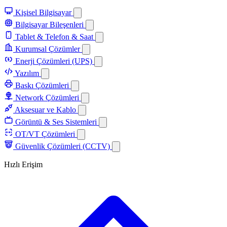
Kişisel Bilgisayar
Bilgisayar Bileşenleri
Tablet & Telefon & Saat
Kurumsal Çözümler
Enerji Çözümleri (UPS)
Yazılım
Baskı Çözümleri
Network Çözümleri
Aksesuar ve Kablo
Görüntü & Ses Sistemleri
OT/VT Çözümleri
Güvenlik Çözümleri (CCTV)
Hızlı Erişim