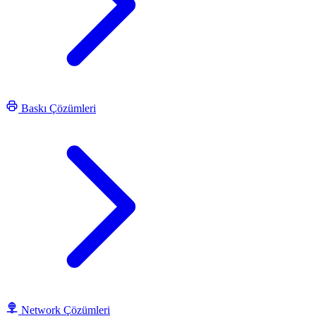
Baskı Çözümleri
Network Çözümleri