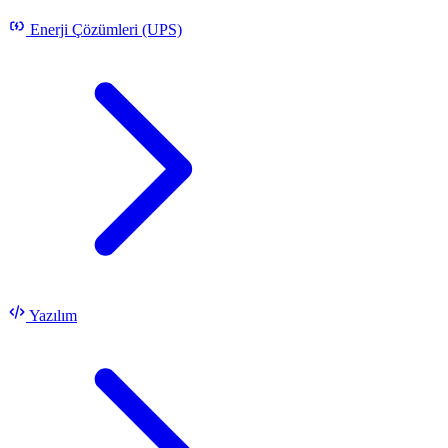
Enerji Çözümleri (UPS)
Yazılım