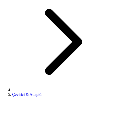
Çevirici & Adaptör