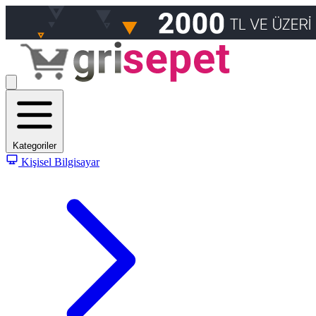
Kategoriler
Kişisel Bilgisayar