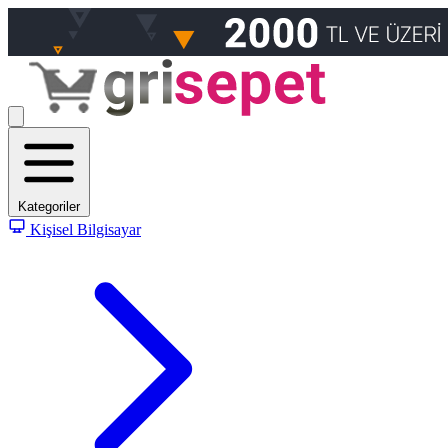
Kategoriler
Kişisel Bilgisayar