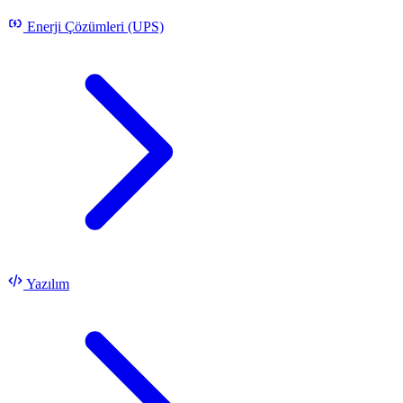
Enerji Çözümleri (UPS)
Yazılım