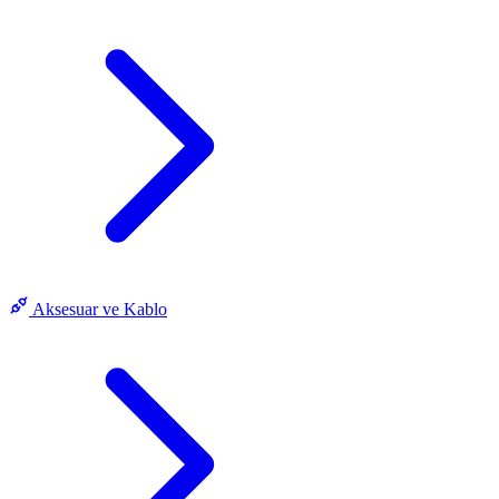
Aksesuar ve Kablo