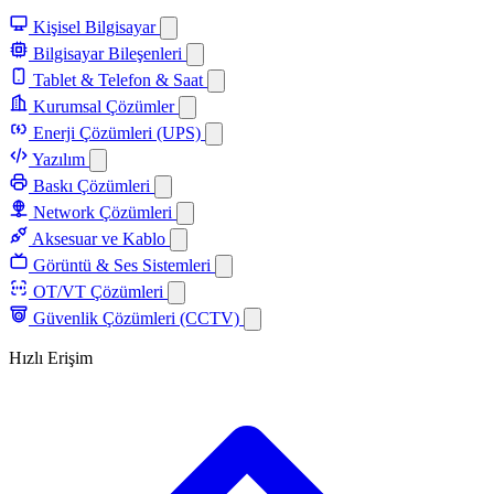
Kişisel Bilgisayar
Bilgisayar Bileşenleri
Tablet & Telefon & Saat
Kurumsal Çözümler
Enerji Çözümleri (UPS)
Yazılım
Baskı Çözümleri
Network Çözümleri
Aksesuar ve Kablo
Görüntü & Ses Sistemleri
OT/VT Çözümleri
Güvenlik Çözümleri (CCTV)
Hızlı Erişim