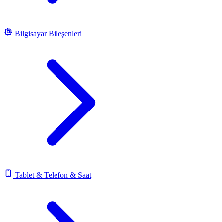
Bilgisayar Bileşenleri
Tablet & Telefon & Saat