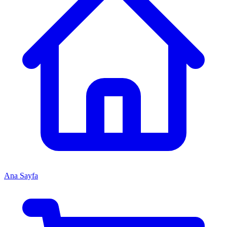
Ana Sayfa