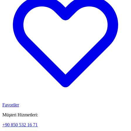
Favoriler
Müşteri Hizmetleri:
+90 850 532 16 71