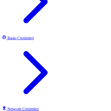
Baskı Çözümleri
Network Çözümleri