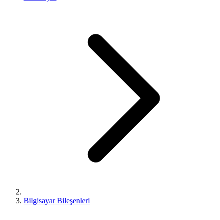
Bilgisayar Bileşenleri