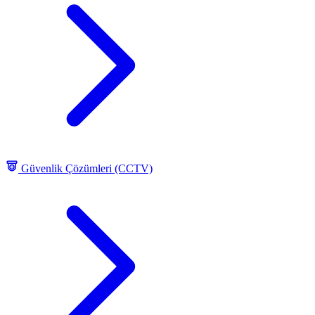
Güvenlik Çözümleri (CCTV)