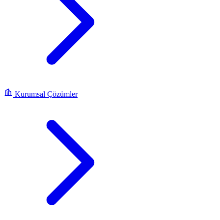
Kurumsal Çözümler