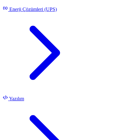
Enerji Çözümleri (UPS)
Yazılım