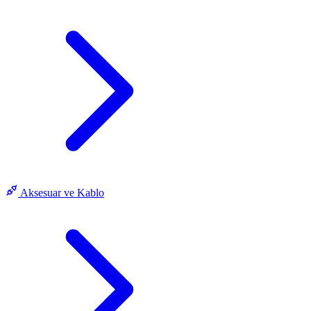
Aksesuar ve Kablo