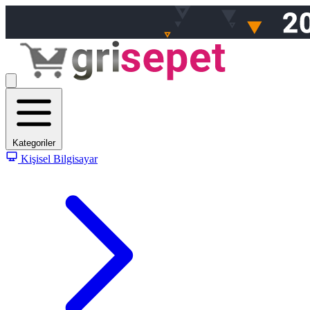
Kategoriler
Kişisel Bilgisayar