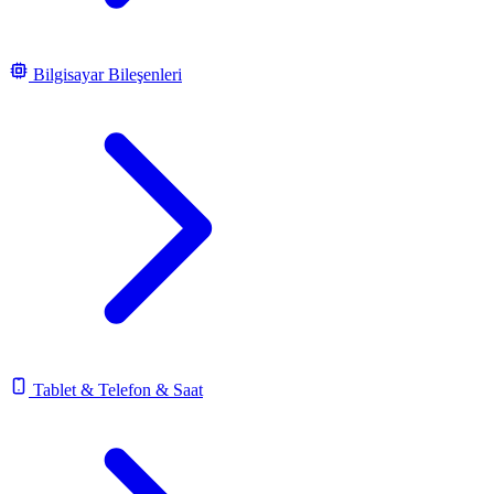
Bilgisayar Bileşenleri
Tablet & Telefon & Saat