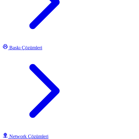
Baskı Çözümleri
Network Çözümleri