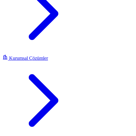
Kurumsal Çözümler