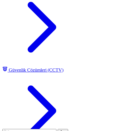
Güvenlik Çözümleri (CCTV)