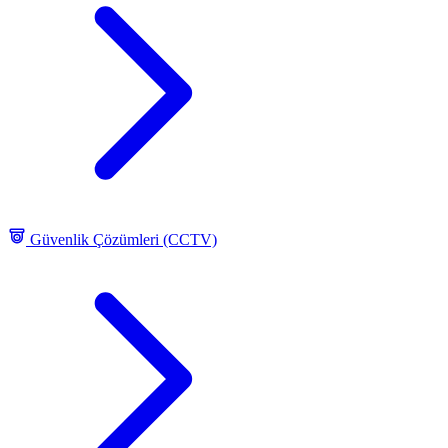
Güvenlik Çözümleri (CCTV)