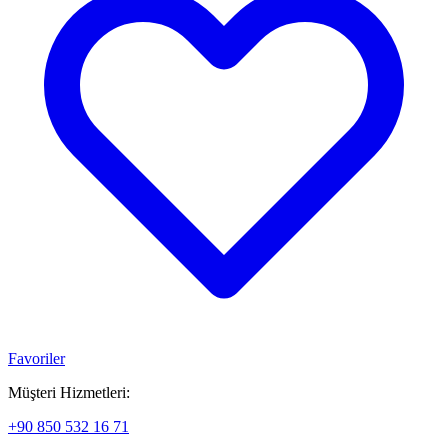
Favoriler
Müşteri Hizmetleri:
+90 850 532 16 71