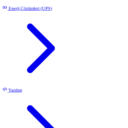
Enerji Çözümleri (UPS)
Yazılım