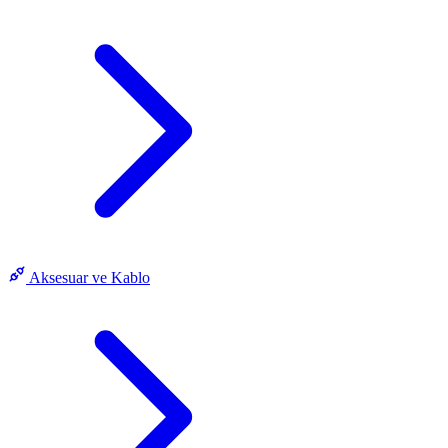
Aksesuar ve Kablo