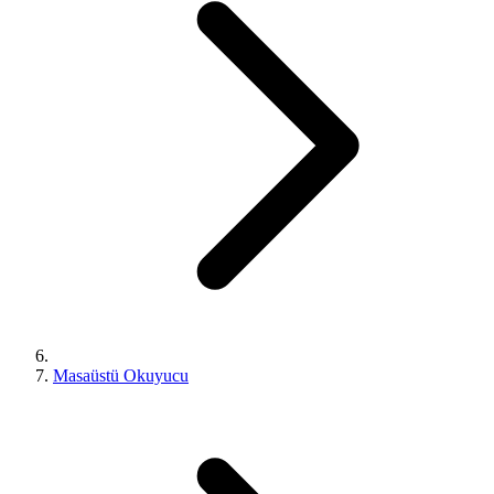
Masaüstü Okuyucu