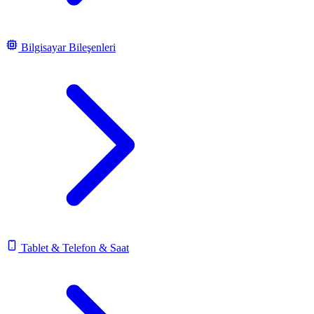
Bilgisayar Bileşenleri
Tablet & Telefon & Saat