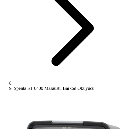
Spenta ST-6400 Masaüstü Barkod Okuyucu