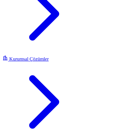
Kurumsal Çözümler