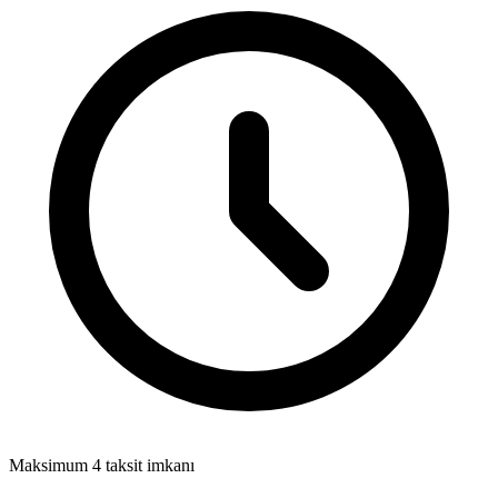
Maksimum 4 taksit imkanı