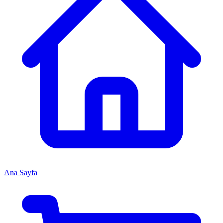
Ana Sayfa