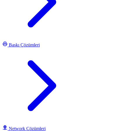
Baskı Çözümleri
Network Çözümleri