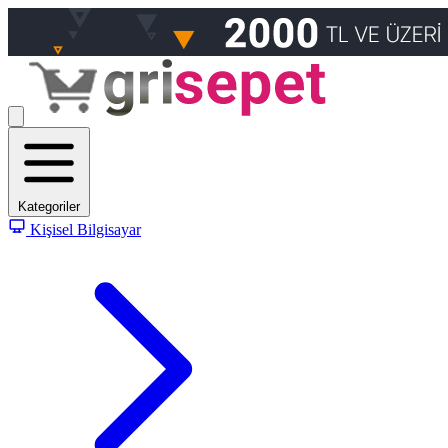
Kategoriler
Kişisel Bilgisayar