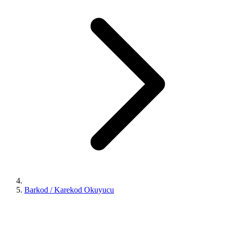
Barkod / Karekod Okuyucu