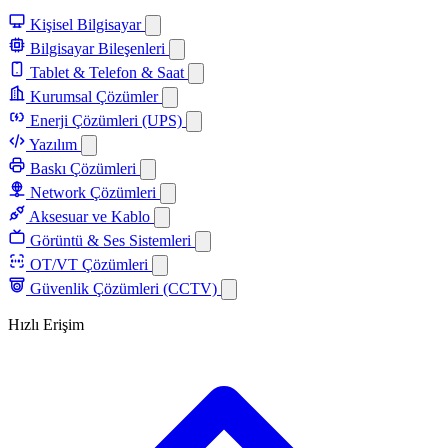
Kişisel Bilgisayar
Bilgisayar Bileşenleri
Tablet & Telefon & Saat
Kurumsal Çözümler
Enerji Çözümleri (UPS)
Yazılım
Baskı Çözümleri
Network Çözümleri
Aksesuar ve Kablo
Görüntü & Ses Sistemleri
OT/VT Çözümleri
Güvenlik Çözümleri (CCTV)
Hızlı Erişim