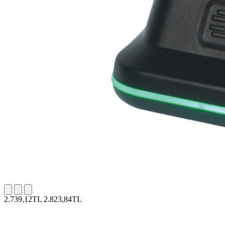
2.739,12TL
2.823,84TL