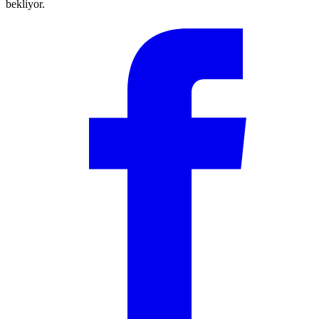
bekliyor.