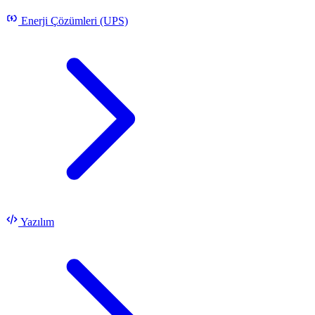
Enerji Çözümleri (UPS)
Yazılım