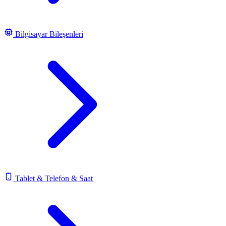
Bilgisayar Bileşenleri
Tablet & Telefon & Saat