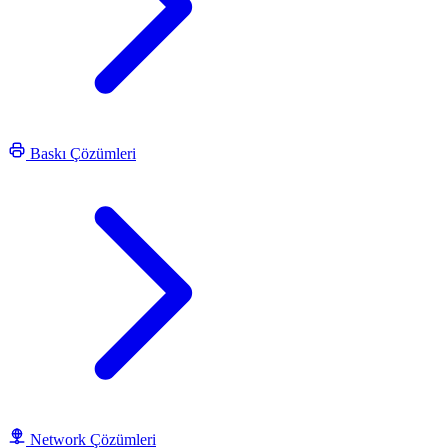
Baskı Çözümleri
Network Çözümleri