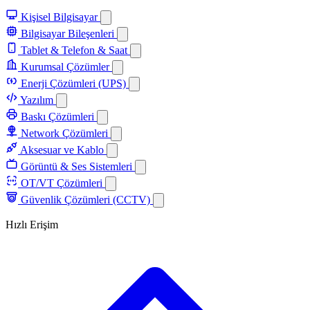
Kişisel Bilgisayar
Bilgisayar Bileşenleri
Tablet & Telefon & Saat
Kurumsal Çözümler
Enerji Çözümleri (UPS)
Yazılım
Baskı Çözümleri
Network Çözümleri
Aksesuar ve Kablo
Görüntü & Ses Sistemleri
OT/VT Çözümleri
Güvenlik Çözümleri (CCTV)
Hızlı Erişim