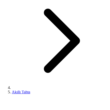
Akıllı Tahta