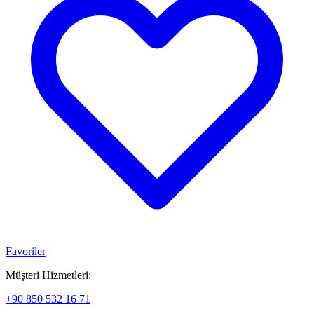
Favoriler
Müşteri Hizmetleri:
+90 850 532 16 71