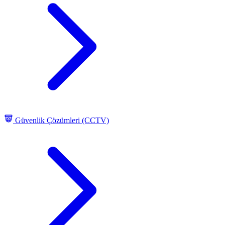
Güvenlik Çözümleri (CCTV)