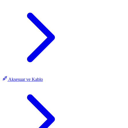
Aksesuar ve Kablo