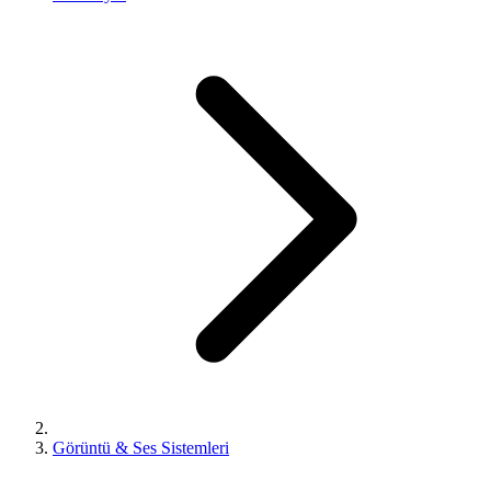
Görüntü & Ses Sistemleri