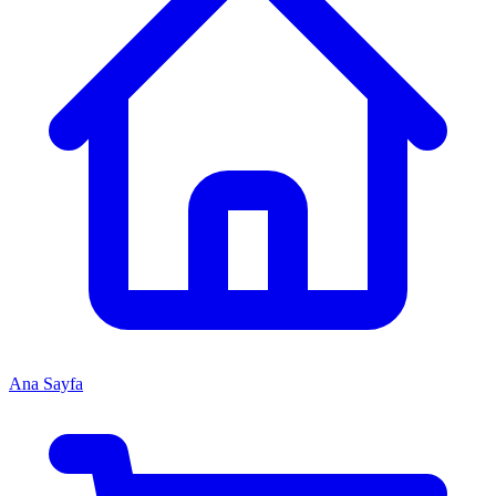
Ana Sayfa