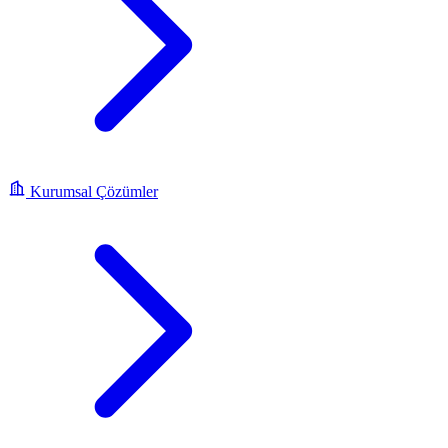
Kurumsal Çözümler