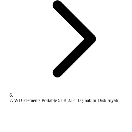
WD Elements Portable 5TB 2.5" Taşınabilir Disk Siyah