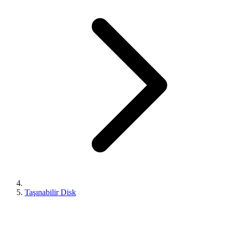
Taşınabilir Disk