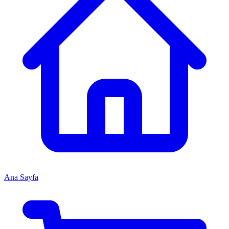
Ana Sayfa