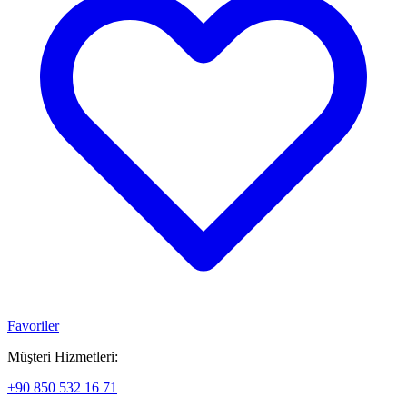
Favoriler
Müşteri Hizmetleri:
+90 850 532 16 71