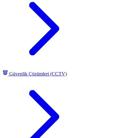
Güvenlik Çözümleri (CCTV)