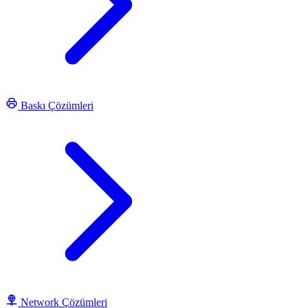
Baskı Çözümleri
Network Çözümleri