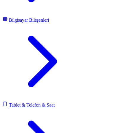
Bilgisayar Bileşenleri
Tablet & Telefon & Saat