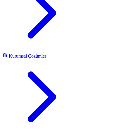
Kurumsal Çözümler