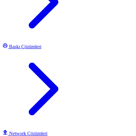
Baskı Çözümleri
Network Çözümleri