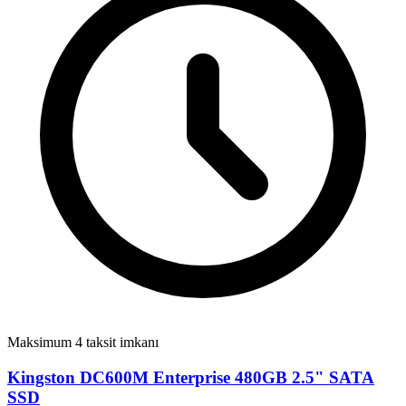
Maksimum 4 taksit imkanı
Kingston DC600M Enterprise 480GB 2.5" SATA
SSD