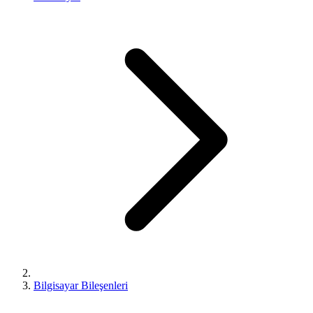
Bilgisayar Bileşenleri