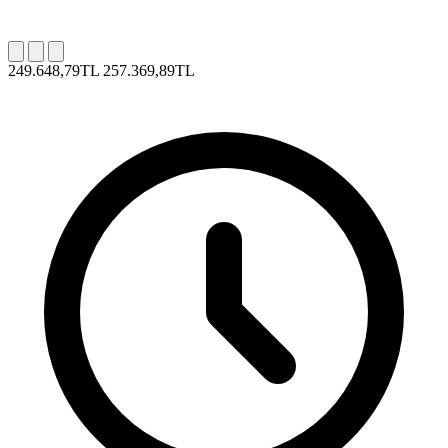
249.648,79TL
257.369,89TL