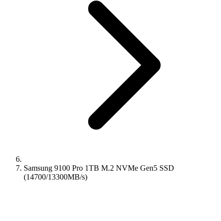
Samsung 9100 Pro 1TB M.2 NVMe Gen5 SSD
(14700/13300MB/s)