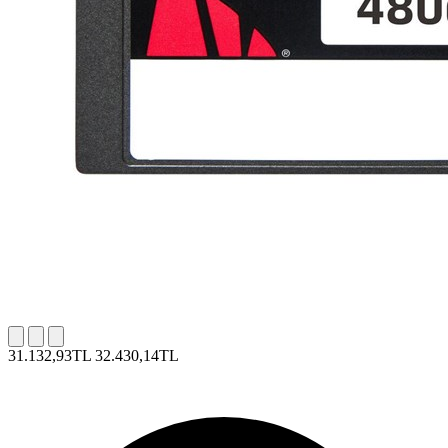
31.132,93TL
32.430,14TL