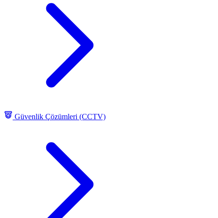
Güvenlik Çözümleri (CCTV)