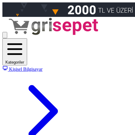
Kategoriler
Kişisel Bilgisayar