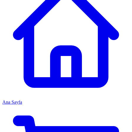
Ana Sayfa