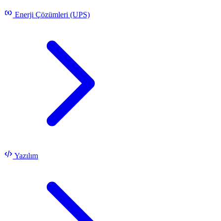
Enerji Çözümleri (UPS)
Yazılım