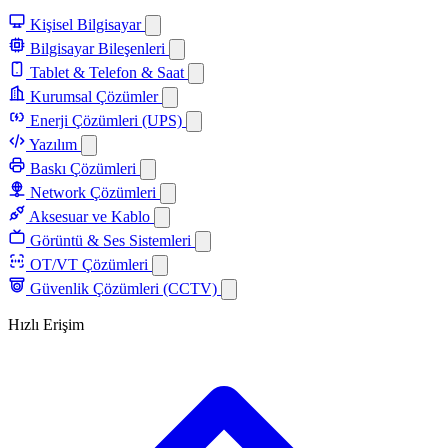
Kişisel Bilgisayar
Bilgisayar Bileşenleri
Tablet & Telefon & Saat
Kurumsal Çözümler
Enerji Çözümleri (UPS)
Yazılım
Baskı Çözümleri
Network Çözümleri
Aksesuar ve Kablo
Görüntü & Ses Sistemleri
OT/VT Çözümleri
Güvenlik Çözümleri (CCTV)
Hızlı Erişim