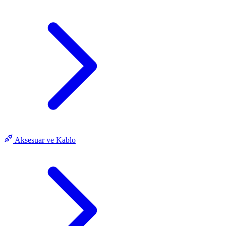
Aksesuar ve Kablo