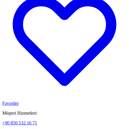
Favoriler
Müşteri Hizmetleri:
+90 850 532 16 71