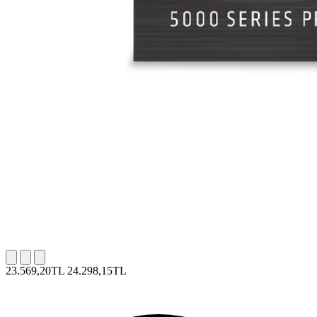
23.569,20TL
24.298,15TL