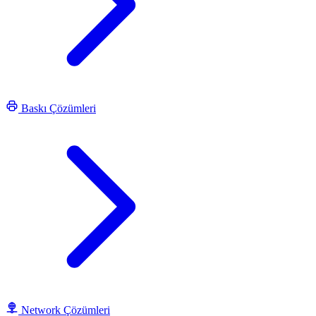
Baskı Çözümleri
Network Çözümleri