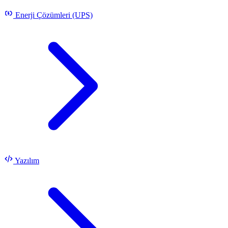
Enerji Çözümleri (UPS)
Yazılım