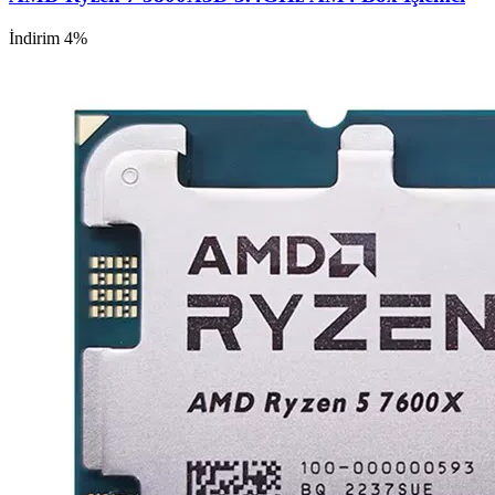
İndirim 4%