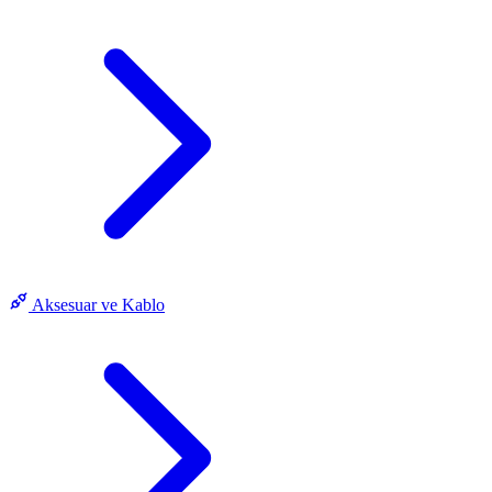
Aksesuar ve Kablo