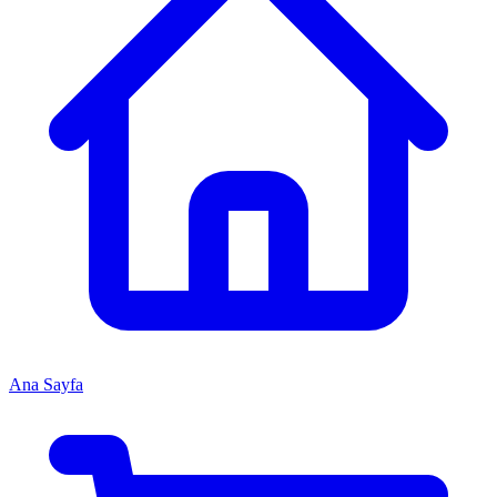
Ana Sayfa