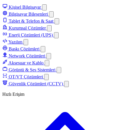
Kişisel Bilgisayar
Bilgisayar Bileşenleri
Tablet & Telefon & Saat
Kurumsal Çözümler
Enerji Çözümleri (UPS)
Yazılım
Baskı Çözümleri
Network Çözümleri
Aksesuar ve Kablo
Görüntü & Ses Sistemleri
OT/VT Çözümleri
Güvenlik Çözümleri (CCTV)
Hızlı Erişim