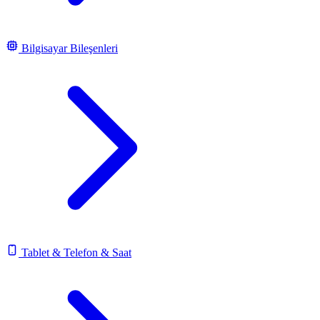
Bilgisayar Bileşenleri
Tablet & Telefon & Saat