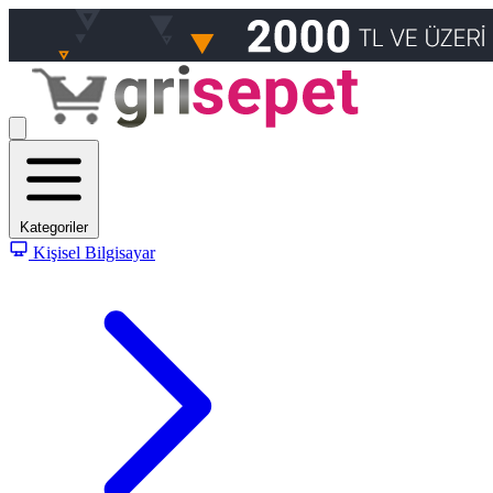
Kategoriler
Kişisel Bilgisayar