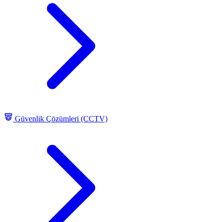
Güvenlik Çözümleri (CCTV)