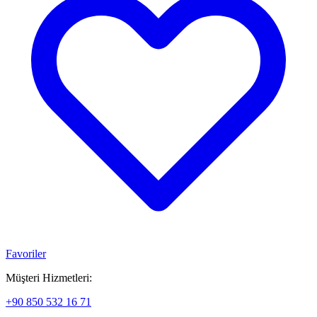
Favoriler
Müşteri Hizmetleri:
+90 850 532 16 71