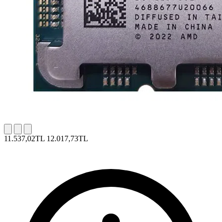
11.537,02TL
12.017,73TL