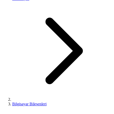
Bilgisayar Bileşenleri