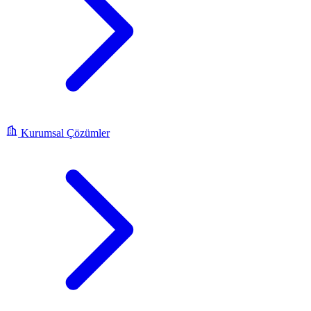
Kurumsal Çözümler