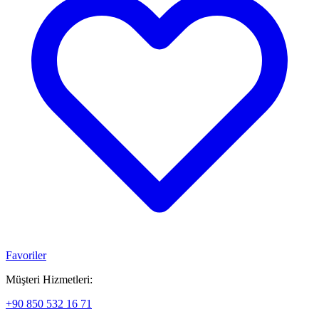
Favoriler
Müşteri Hizmetleri:
+90 850 532 16 71