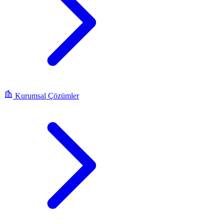
Kurumsal Çözümler