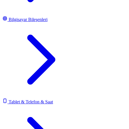
Bilgisayar Bileşenleri
Tablet & Telefon & Saat