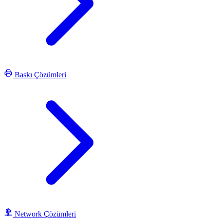
Baskı Çözümleri
Network Çözümleri