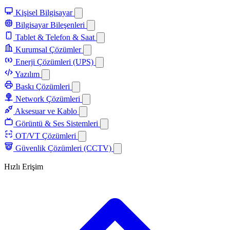
Kişisel Bilgisayar
Bilgisayar Bileşenleri
Tablet & Telefon & Saat
Kurumsal Çözümler
Enerji Çözümleri (UPS)
Yazılım
Baskı Çözümleri
Network Çözümleri
Aksesuar ve Kablo
Görüntü & Ses Sistemleri
OT/VT Çözümleri
Güvenlik Çözümleri (CCTV)
Hızlı Erişim