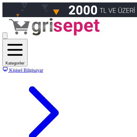
Kategoriler
Kişisel Bilgisayar