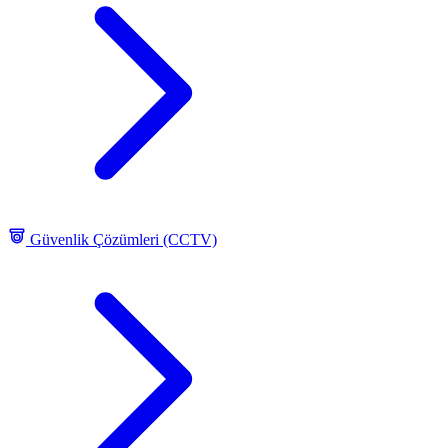
Güvenlik Çözümleri (CCTV)