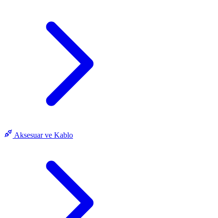
Aksesuar ve Kablo