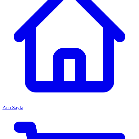
Ana Sayfa