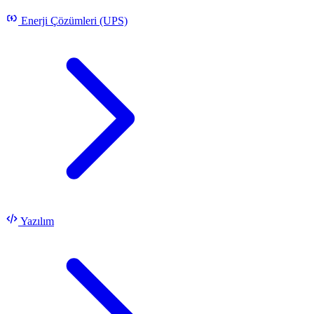
Enerji Çözümleri (UPS)
Yazılım