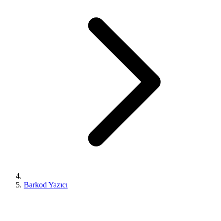
Barkod Yazıcı