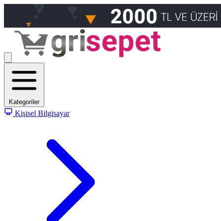
Kategoriler
Kişisel Bilgisayar