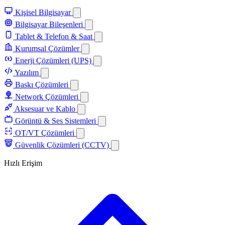
Kişisel Bilgisayar
Bilgisayar Bileşenleri
Tablet & Telefon & Saat
Kurumsal Çözümler
Enerji Çözümleri (UPS)
Yazılım
Baskı Çözümleri
Network Çözümleri
Aksesuar ve Kablo
Görüntü & Ses Sistemleri
OT/VT Çözümleri
Güvenlik Çözümleri (CCTV)
Hızlı Erişim