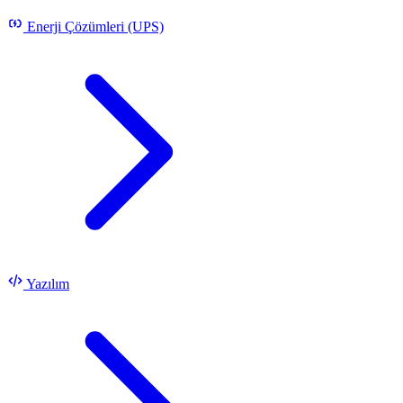
Enerji Çözümleri (UPS)
Yazılım