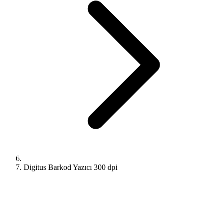
Digitus Barkod Yazıcı 300 dpi