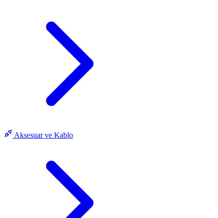
Aksesuar ve Kablo