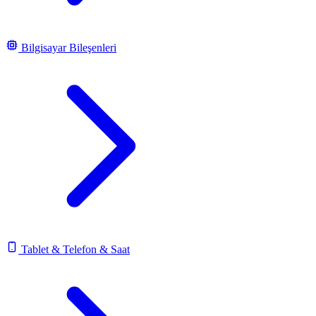
Bilgisayar Bileşenleri
Tablet & Telefon & Saat