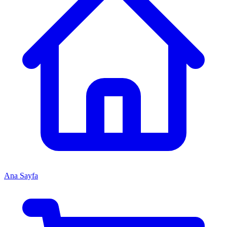
Ana Sayfa