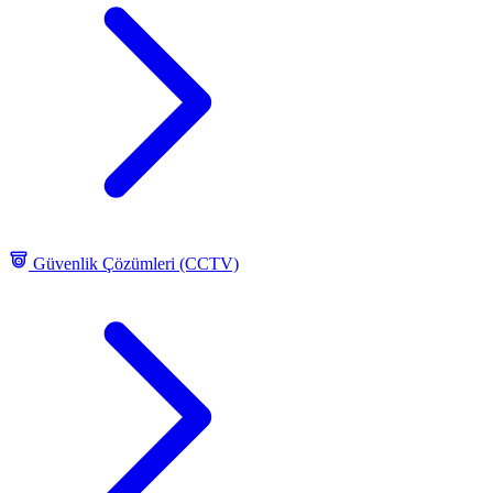
Güvenlik Çözümleri (CCTV)