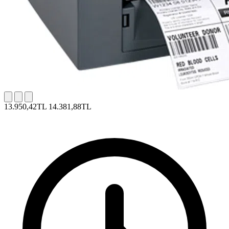
13.950,42TL
14.381,88TL