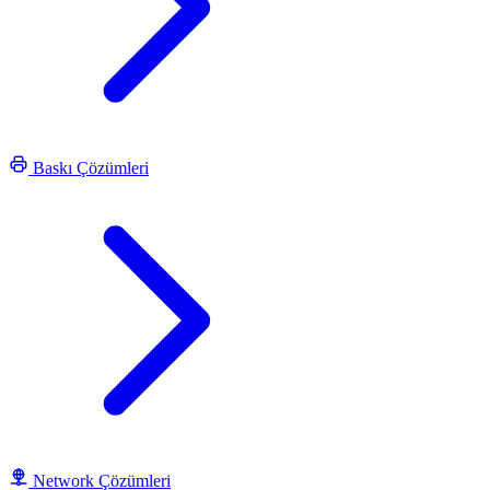
Baskı Çözümleri
Network Çözümleri