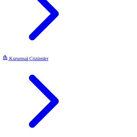
Kurumsal Çözümler