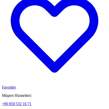
Favoriler
Müşteri Hizmetleri:
+90 850 532 16 71