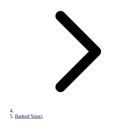
Barkod Yazıcı