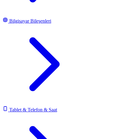
Bilgisayar Bileşenleri
Tablet & Telefon & Saat