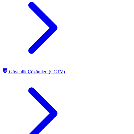
Güvenlik Çözümleri (CCTV)