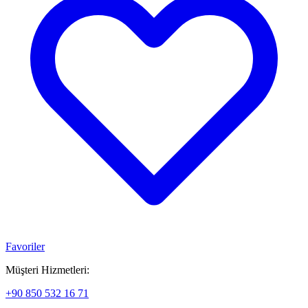
Favoriler
Müşteri Hizmetleri:
+90 850 532 16 71