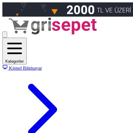
Kategoriler
Kişisel Bilgisayar