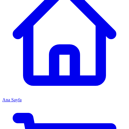
Ana Sayfa