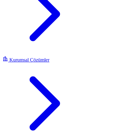
Kurumsal Çözümler