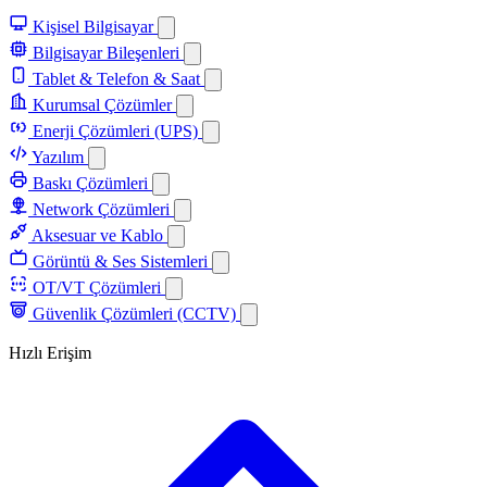
Kişisel Bilgisayar
Bilgisayar Bileşenleri
Tablet & Telefon & Saat
Kurumsal Çözümler
Enerji Çözümleri (UPS)
Yazılım
Baskı Çözümleri
Network Çözümleri
Aksesuar ve Kablo
Görüntü & Ses Sistemleri
OT/VT Çözümleri
Güvenlik Çözümleri (CCTV)
Hızlı Erişim