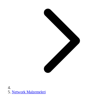
Network Malzemeleri