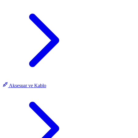
Aksesuar ve Kablo