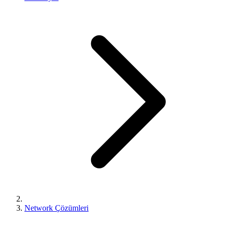
Network Çözümleri