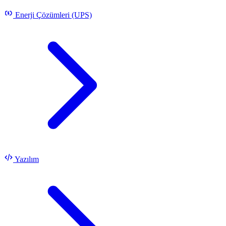
Enerji Çözümleri (UPS)
Yazılım