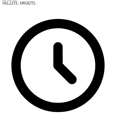
182,22TL
189,82TL