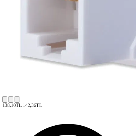
138,10TL
142,36TL