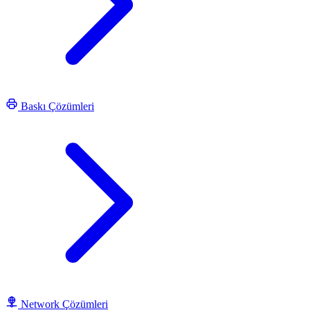
Baskı Çözümleri
Network Çözümleri