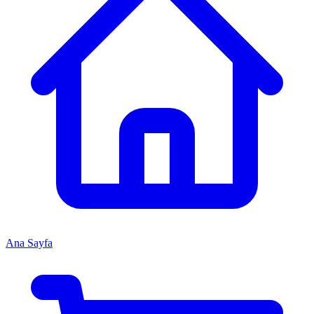
Ana Sayfa