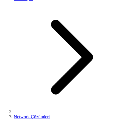
Network Çözümleri