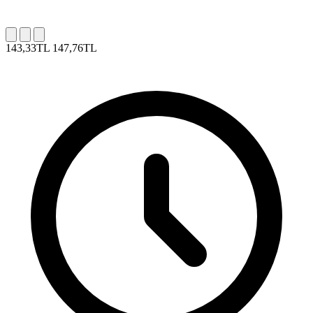
143,33TL
147,76TL