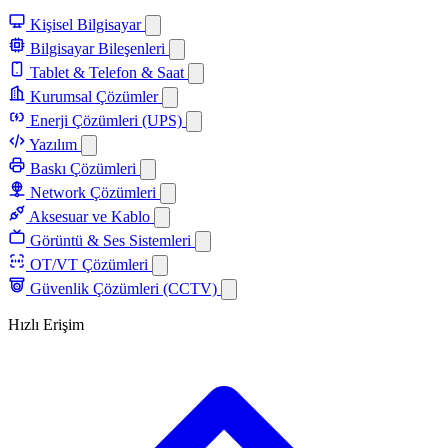
Kişisel Bilgisayar
Bilgisayar Bileşenleri
Tablet & Telefon & Saat
Kurumsal Çözümler
Enerji Çözümleri (UPS)
Yazılım
Baskı Çözümleri
Network Çözümleri
Aksesuar ve Kablo
Görüntü & Ses Sistemleri
OT/VT Çözümleri
Güvenlik Çözümleri (CCTV)
Hızlı Erişim