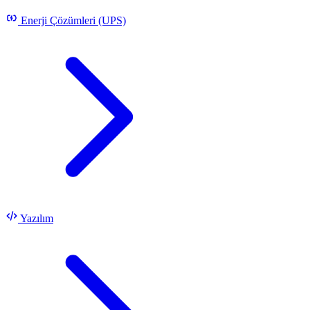
Enerji Çözümleri (UPS)
Yazılım