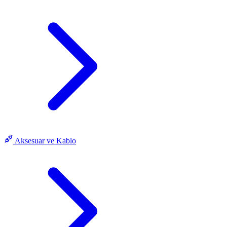
Aksesuar ve Kablo