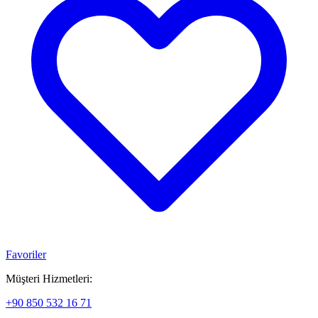
Favoriler
Müşteri Hizmetleri:
+90 850 532 16 71