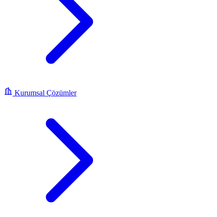
Kurumsal Çözümler