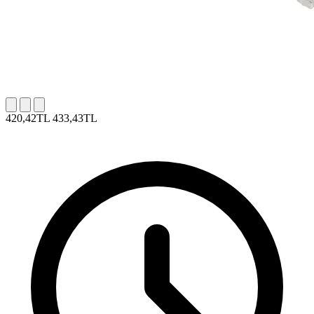
420,42TL
433,43TL