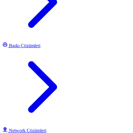
Baskı Çözümleri
Network Çözümleri