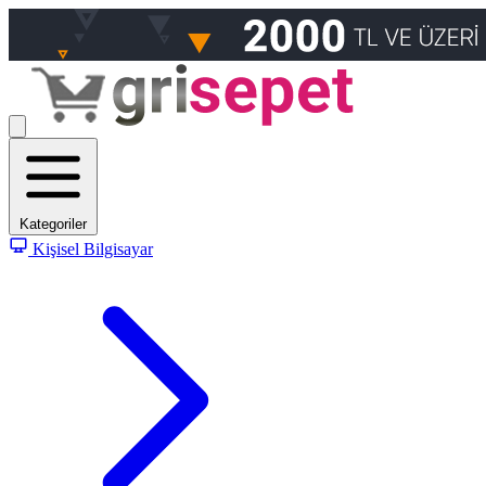
Kategoriler
Kişisel Bilgisayar