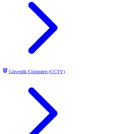
Güvenlik Çözümleri (CCTV)