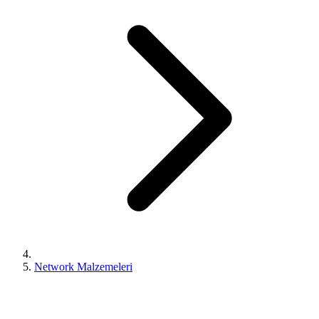
Network Malzemeleri