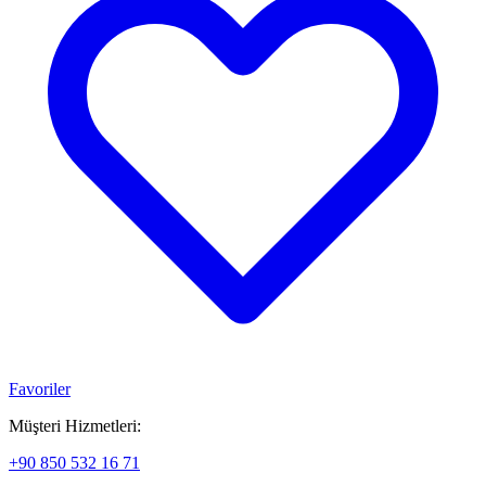
Favoriler
Müşteri Hizmetleri:
+90 850 532 16 71