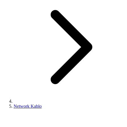
Network Kablo