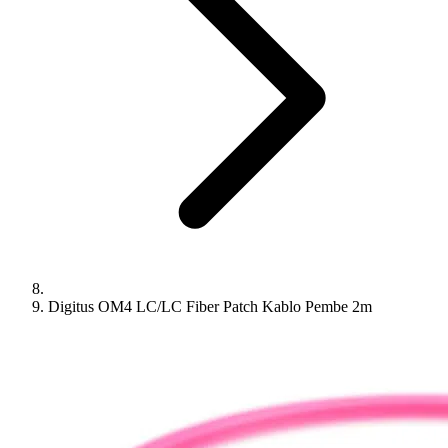
Digitus OM4 LC/LC Fiber Patch Kablo Pembe 2m