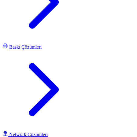
Baskı Çözümleri
Network Çözümleri