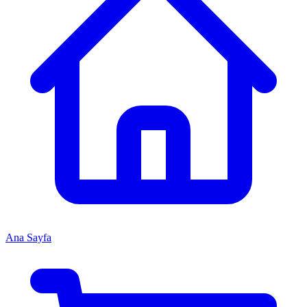
Ana Sayfa