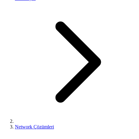
Network Çözümleri