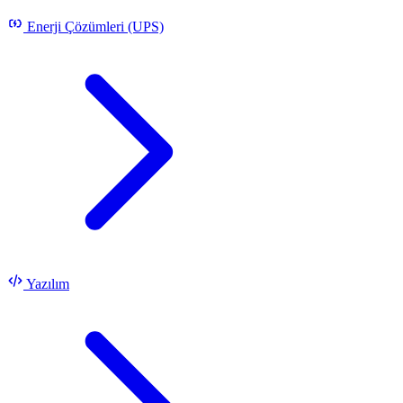
Enerji Çözümleri (UPS)
Yazılım