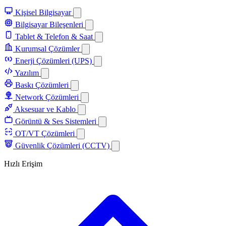
Kişisel Bilgisayar
Bilgisayar Bileşenleri
Tablet & Telefon & Saat
Kurumsal Çözümler
Enerji Çözümleri (UPS)
Yazılım
Baskı Çözümleri
Network Çözümleri
Aksesuar ve Kablo
Görüntü & Ses Sistemleri
OT/VT Çözümleri
Güvenlik Çözümleri (CCTV)
Hızlı Erişim