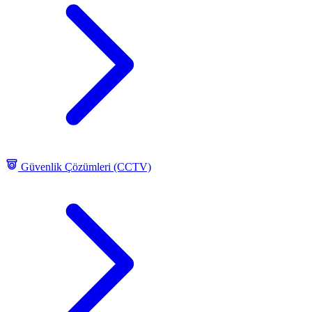
Güvenlik Çözümleri (CCTV)