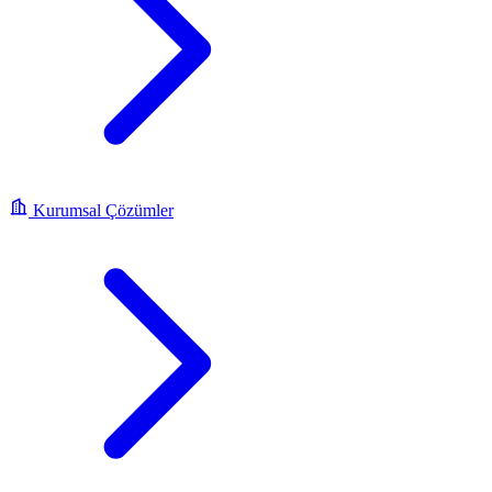
Kurumsal Çözümler