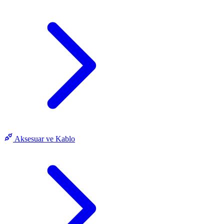
Aksesuar ve Kablo