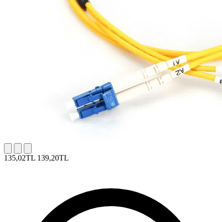
135,02TL
139,20TL