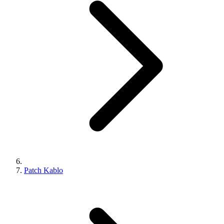
Patch Kablo