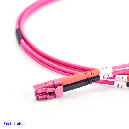
Patch Kablo