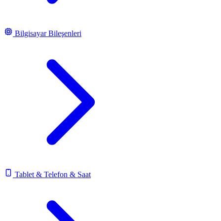
Bilgisayar Bileşenleri
Tablet & Telefon & Saat