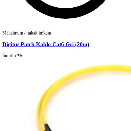
Maksimum 4 taksit imkanı
Digitus Patch Kablo Cat6 Gri (20m)
İndirim 3%