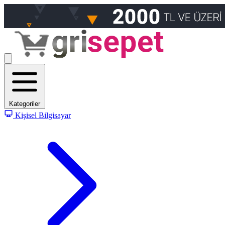
Kategoriler
Kişisel Bilgisayar