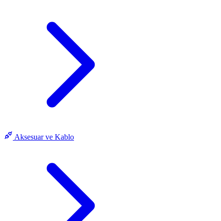
Aksesuar ve Kablo