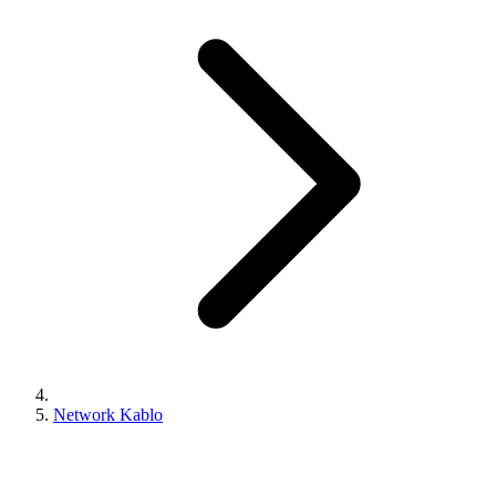
Network Kablo