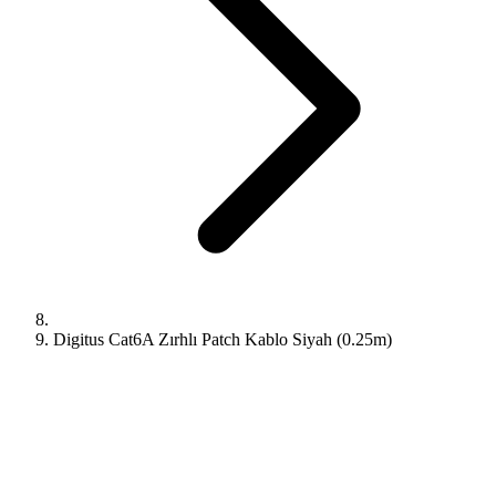
Digitus Cat6A Zırhlı Patch Kablo Siyah (0.25m)