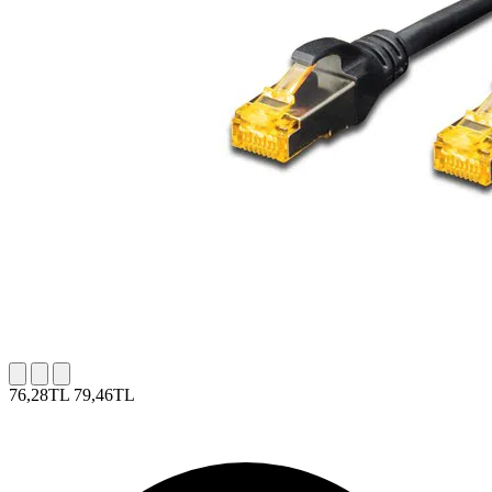
76,28TL
79,46TL