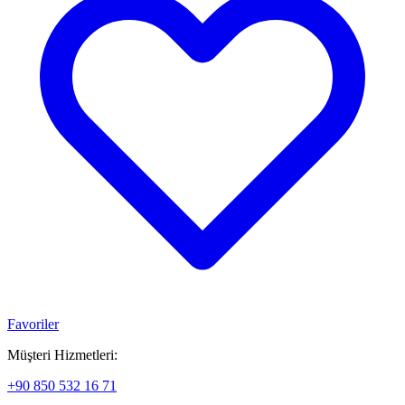
Favoriler
Müşteri Hizmetleri:
+90 850 532 16 71