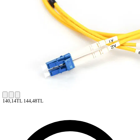
140,14TL
144,48TL