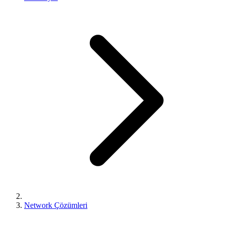
Network Çözümleri