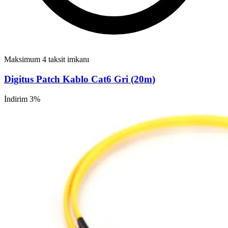
Maksimum 4 taksit imkanı
Digitus Patch Kablo Cat6 Gri (20m)
İndirim 3%