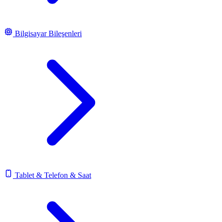
Bilgisayar Bileşenleri
Tablet & Telefon & Saat