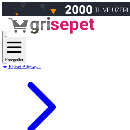
Kategoriler
Kişisel Bilgisayar