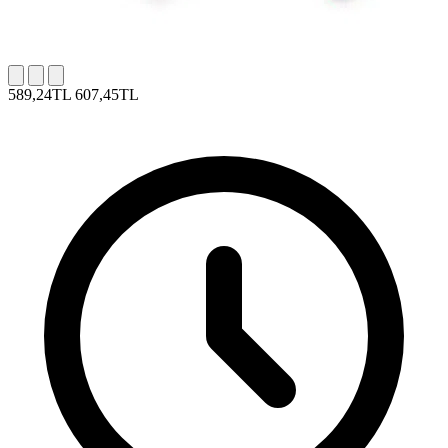
589,24TL
607,45TL