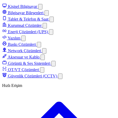
Kişisel Bilgisayar
Bilgisayar Bileşenleri
Tablet & Telefon & Saat
Kurumsal Çözümler
Enerji Çözümleri (UPS)
Yazılım
Baskı Çözümleri
Network Çözümleri
Aksesuar ve Kablo
Görüntü & Ses Sistemleri
OT/VT Çözümleri
Güvenlik Çözümleri (CCTV)
Hızlı Erişim