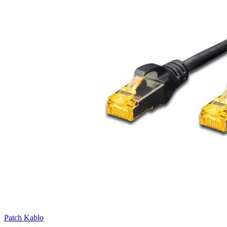
Patch Kablo