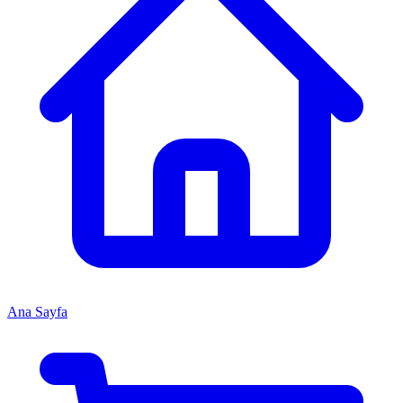
Ana Sayfa