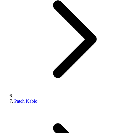
Patch Kablo