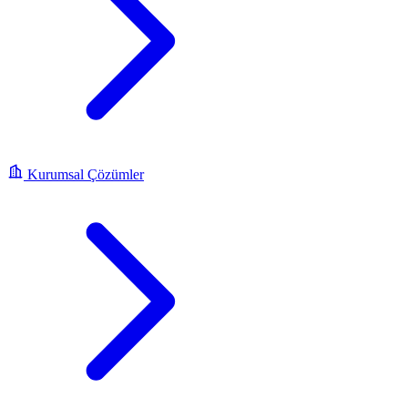
Kurumsal Çözümler