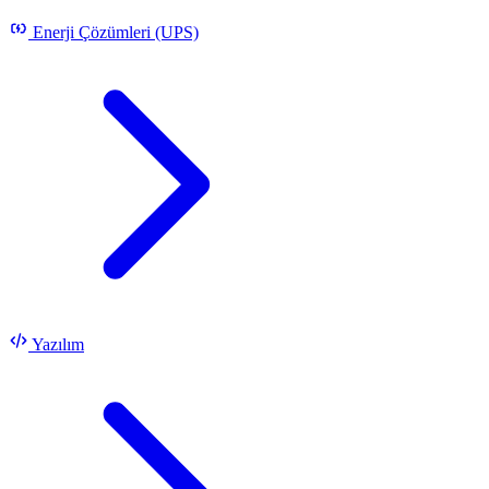
Enerji Çözümleri (UPS)
Yazılım