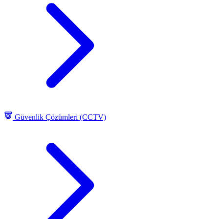
Güvenlik Çözümleri (CCTV)