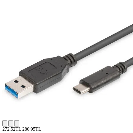
272,52TL
280,95TL