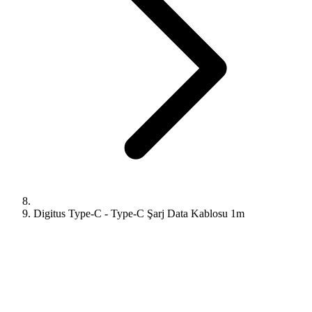
Digitus Type-C - Type-C Şarj Data Kablosu 1m