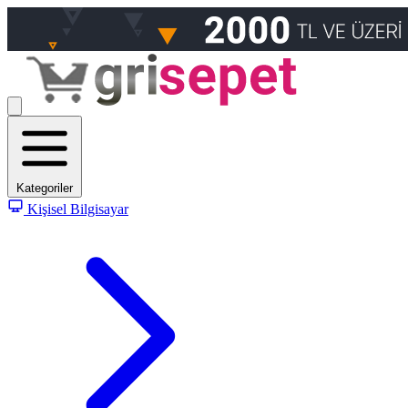
Kategoriler
Kişisel Bilgisayar