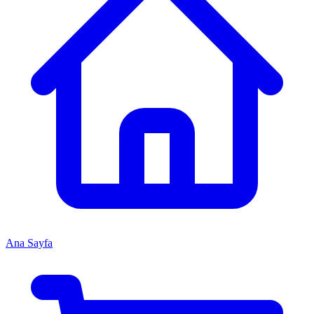
Ana Sayfa