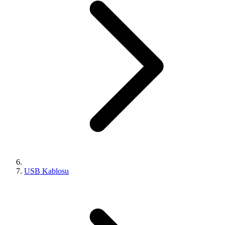
USB Kablosu