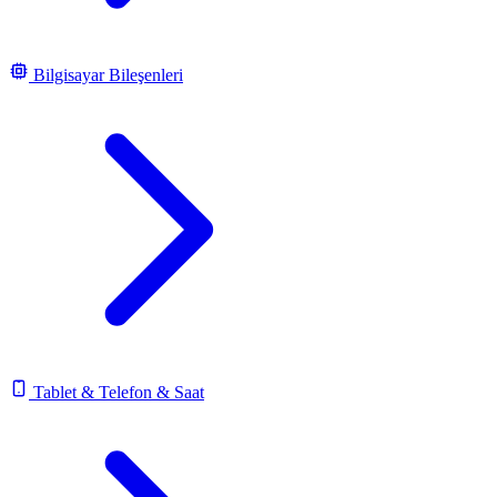
Bilgisayar Bileşenleri
Tablet & Telefon & Saat