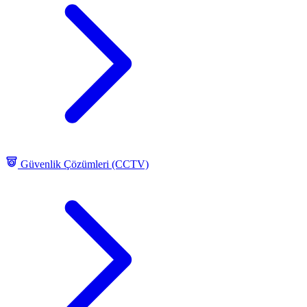
Güvenlik Çözümleri (CCTV)