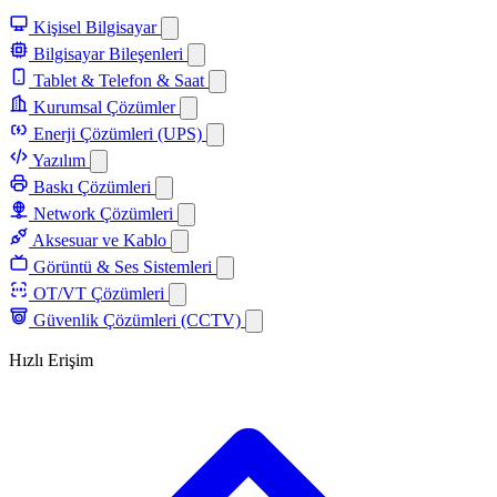
Kişisel Bilgisayar
Bilgisayar Bileşenleri
Tablet & Telefon & Saat
Kurumsal Çözümler
Enerji Çözümleri (UPS)
Yazılım
Baskı Çözümleri
Network Çözümleri
Aksesuar ve Kablo
Görüntü & Ses Sistemleri
OT/VT Çözümleri
Güvenlik Çözümleri (CCTV)
Hızlı Erişim