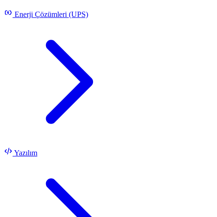
Enerji Çözümleri (UPS)
Yazılım