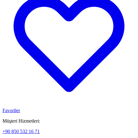
Favoriler
Müşteri Hizmetleri:
+90 850 532 16 71