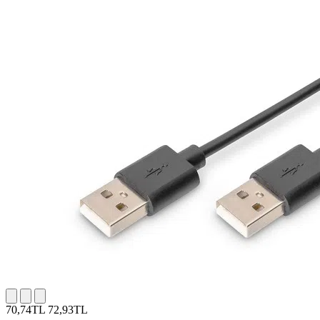
70,74TL
72,93TL