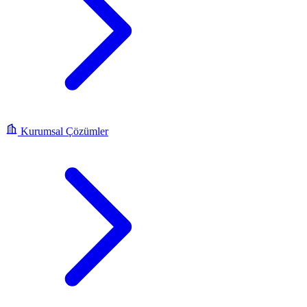
Kurumsal Çözümler