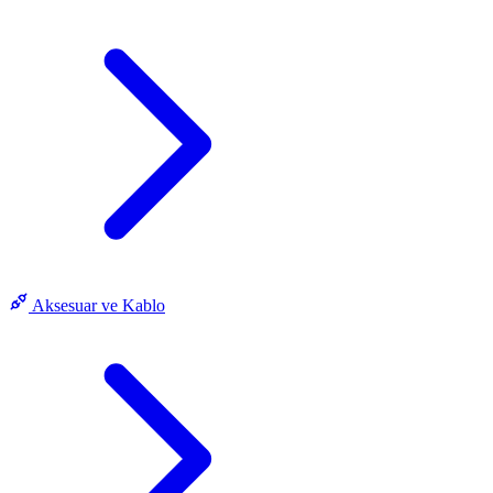
Aksesuar ve Kablo