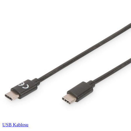
USB Kablosu