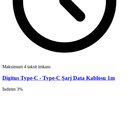
Maksimum 4 taksit imkanı
Digitus Type-C - Type-C Şarj Data Kablosu 1m
İndirim 3%