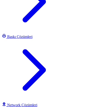
Baskı Çözümleri
Network Çözümleri