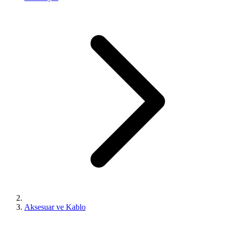
Aksesuar ve Kablo