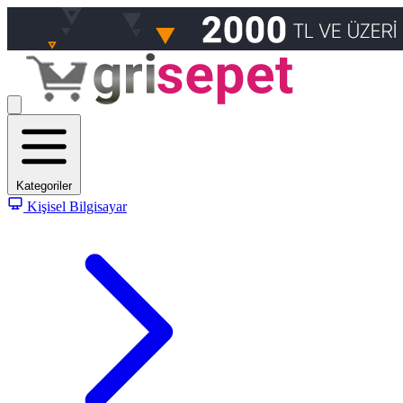
Kategoriler
Kişisel Bilgisayar