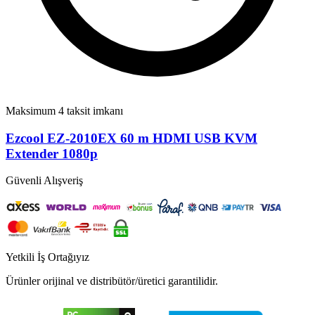
Maksimum 4 taksit imkanı
Ezcool EZ-2010EX 60 m HDMI USB KVM
Extender 1080p
Güvenli Alışveriş
Yetkili İş Ortağıyız
Ürünler orijinal ve distribütör/üretici garantilidir.