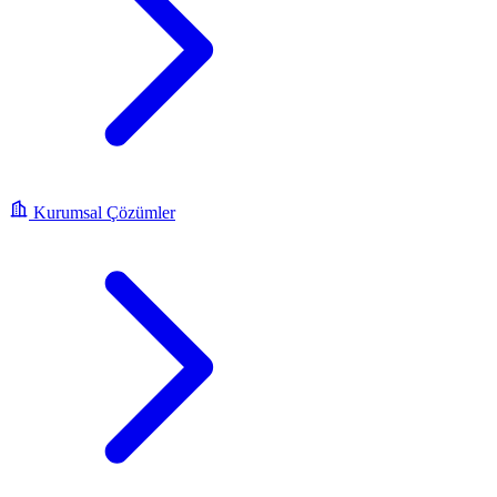
Kurumsal Çözümler