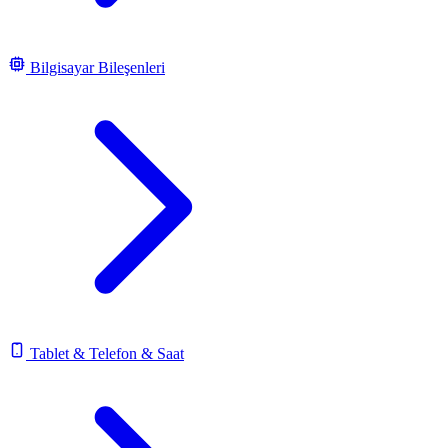
Bilgisayar Bileşenleri
Tablet & Telefon & Saat