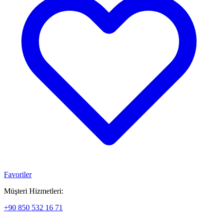
Favoriler
Müşteri Hizmetleri:
+90 850 532 16 71