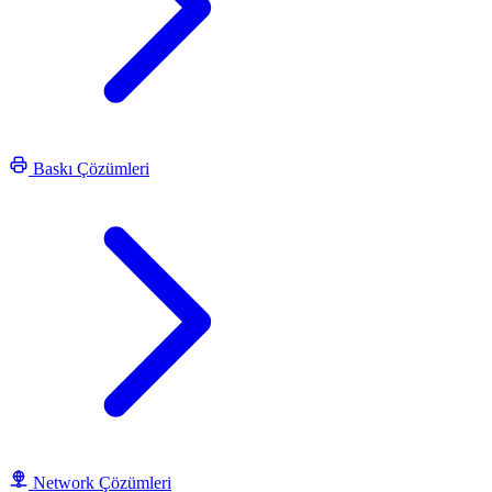
Baskı Çözümleri
Network Çözümleri