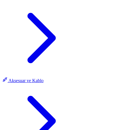
Aksesuar ve Kablo