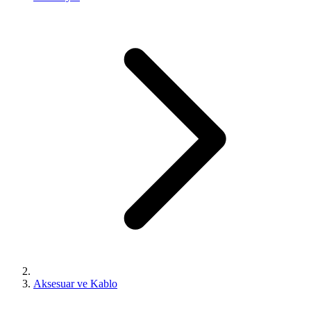
Aksesuar ve Kablo