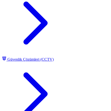
Güvenlik Çözümleri (CCTV)