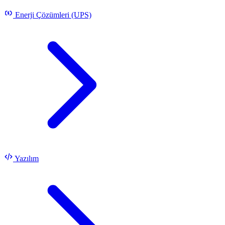
Enerji Çözümleri (UPS)
Yazılım