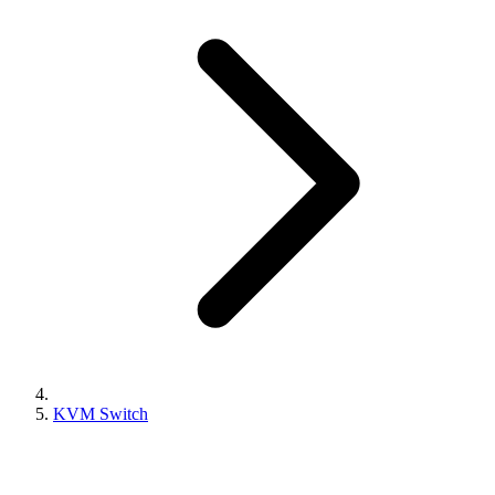
KVM Switch