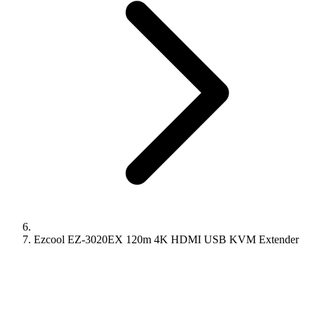
Ezcool EZ-3020EX 120m 4K HDMI USB KVM Extender