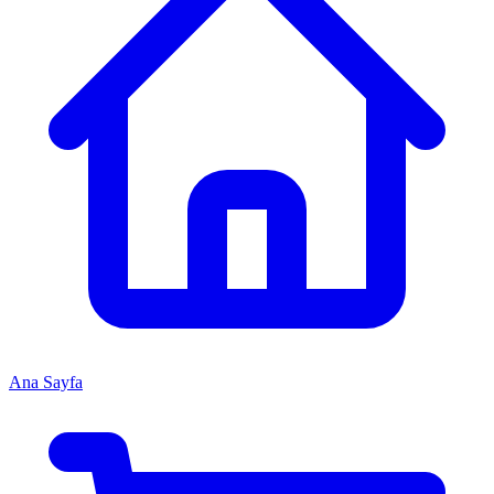
Ana Sayfa