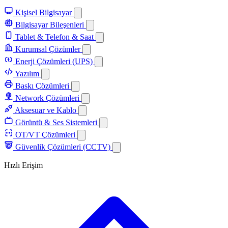
Kişisel Bilgisayar
Bilgisayar Bileşenleri
Tablet & Telefon & Saat
Kurumsal Çözümler
Enerji Çözümleri (UPS)
Yazılım
Baskı Çözümleri
Network Çözümleri
Aksesuar ve Kablo
Görüntü & Ses Sistemleri
OT/VT Çözümleri
Güvenlik Çözümleri (CCTV)
Hızlı Erişim