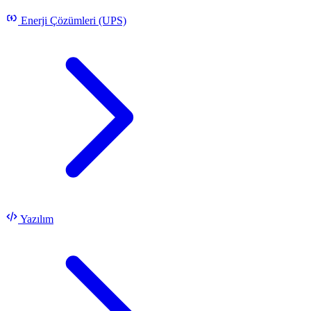
Enerji Çözümleri (UPS)
Yazılım