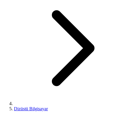
Dizüstü Bilgisayar