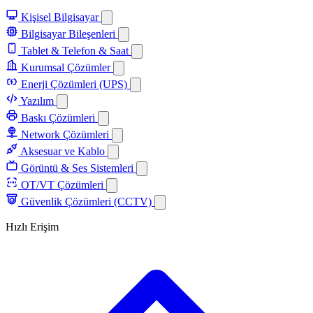
Kişisel Bilgisayar
Bilgisayar Bileşenleri
Tablet & Telefon & Saat
Kurumsal Çözümler
Enerji Çözümleri (UPS)
Yazılım
Baskı Çözümleri
Network Çözümleri
Aksesuar ve Kablo
Görüntü & Ses Sistemleri
OT/VT Çözümleri
Güvenlik Çözümleri (CCTV)
Hızlı Erişim