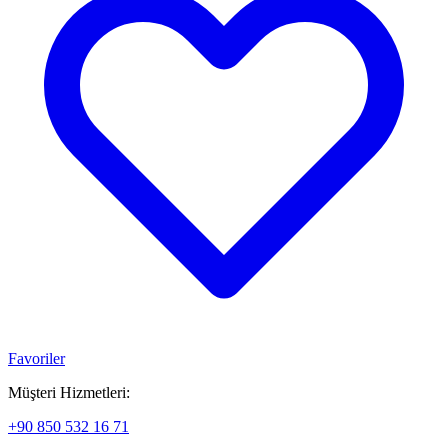
Favoriler
Müşteri Hizmetleri:
+90 850 532 16 71