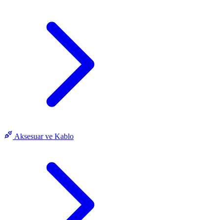
Aksesuar ve Kablo