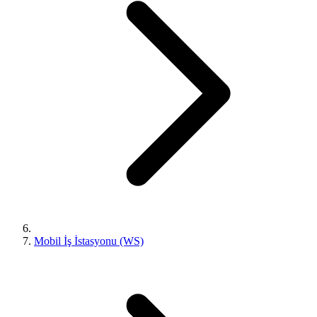
Mobil İş İstasyonu (WS)