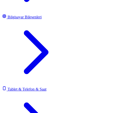
Bilgisayar Bileşenleri
Tablet & Telefon & Saat