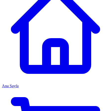
Ana Sayfa