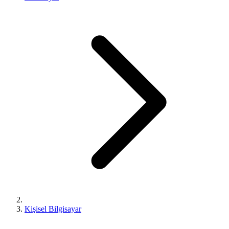
Kişisel Bilgisayar