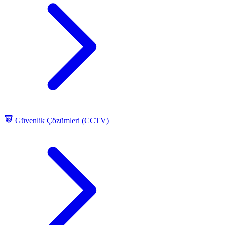
Güvenlik Çözümleri (CCTV)