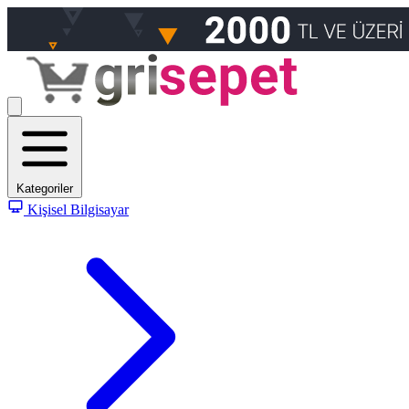
Kategoriler
Kişisel Bilgisayar