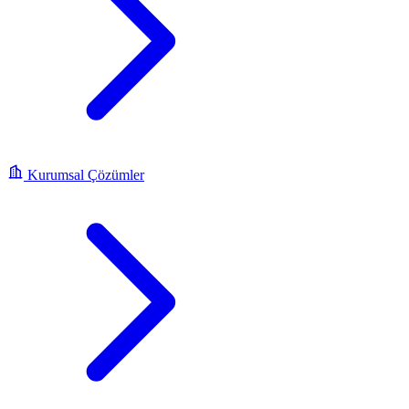
Kurumsal Çözümler