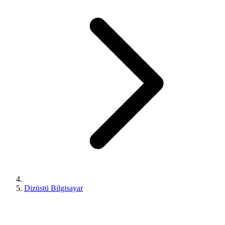
Dizüstü Bilgisayar