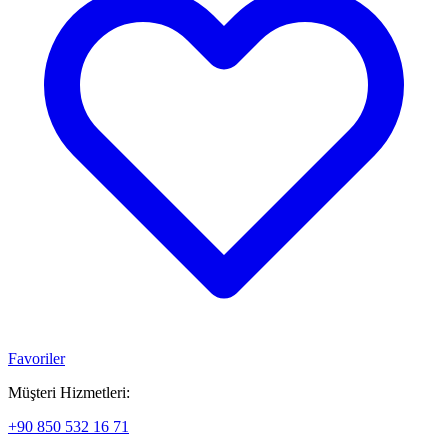
Favoriler
Müşteri Hizmetleri:
+90 850 532 16 71