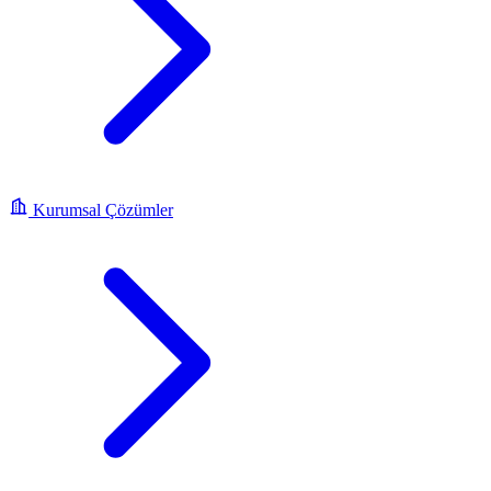
Kurumsal Çözümler