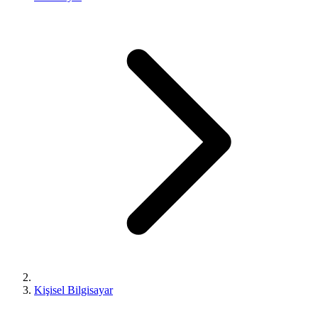
Kişisel Bilgisayar