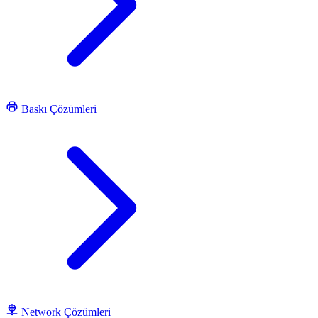
Baskı Çözümleri
Network Çözümleri