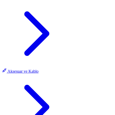
Aksesuar ve Kablo