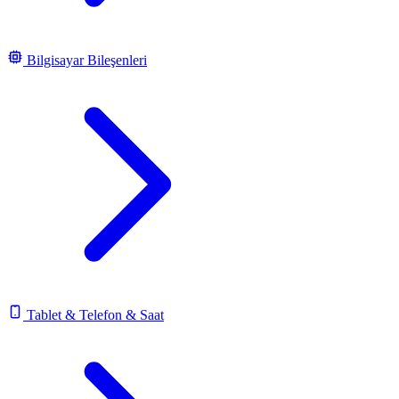
Bilgisayar Bileşenleri
Tablet & Telefon & Saat