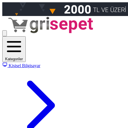
Kategoriler
Kişisel Bilgisayar