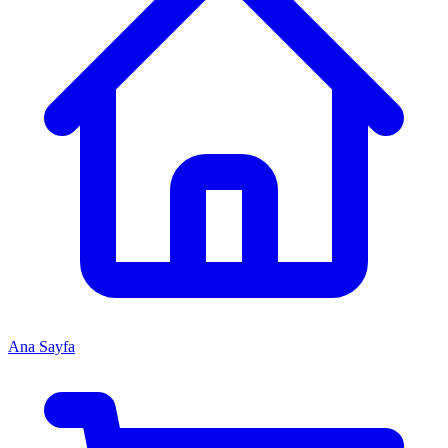
Ana Sayfa