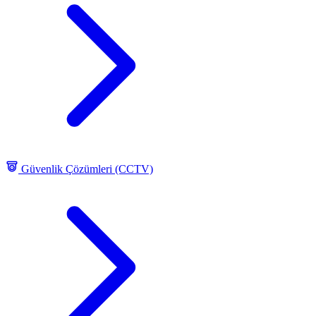
Güvenlik Çözümleri (CCTV)