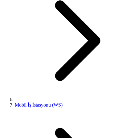
Mobil İş İstasyonu (WS)