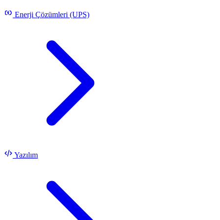
Enerji Çözümleri (UPS)
Yazılım