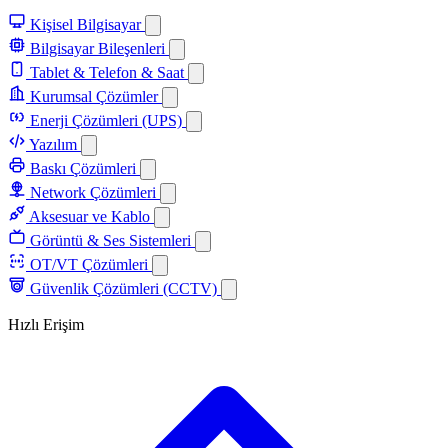
Kişisel Bilgisayar
Bilgisayar Bileşenleri
Tablet & Telefon & Saat
Kurumsal Çözümler
Enerji Çözümleri (UPS)
Yazılım
Baskı Çözümleri
Network Çözümleri
Aksesuar ve Kablo
Görüntü & Ses Sistemleri
OT/VT Çözümleri
Güvenlik Çözümleri (CCTV)
Hızlı Erişim