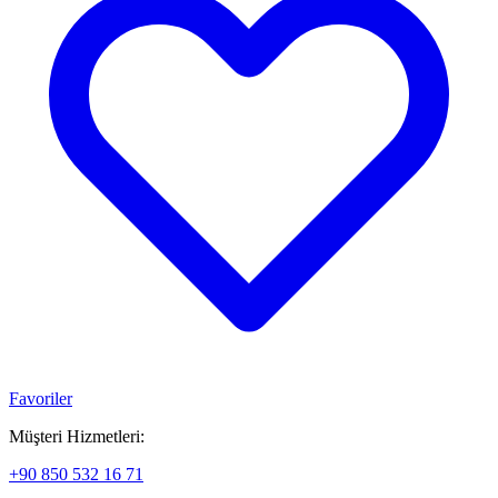
Favoriler
Müşteri Hizmetleri:
+90 850 532 16 71