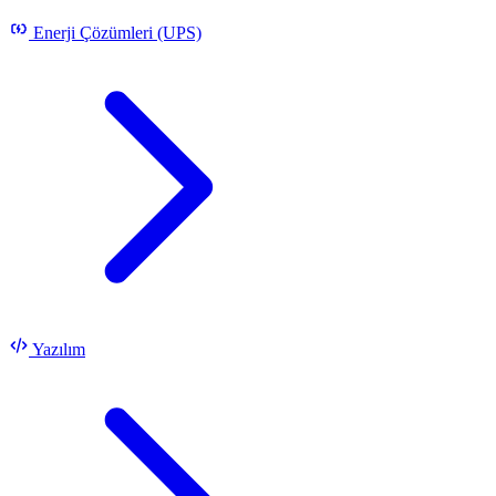
Enerji Çözümleri (UPS)
Yazılım