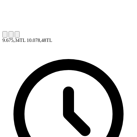
9.675,34TL
10.078,48TL