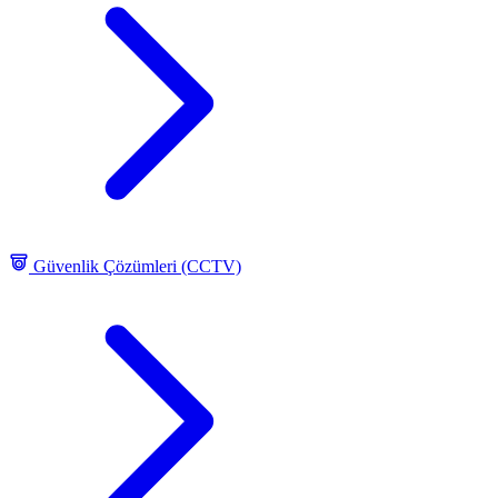
Güvenlik Çözümleri (CCTV)