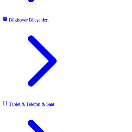
Bilgisayar Bileşenleri
Tablet & Telefon & Saat