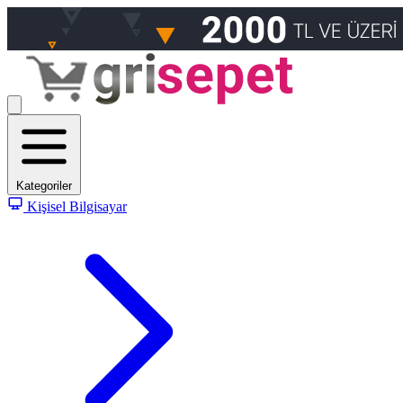
Kategoriler
Kişisel Bilgisayar