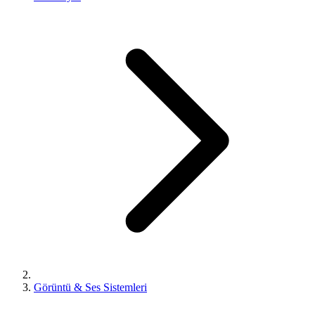
Görüntü & Ses Sistemleri