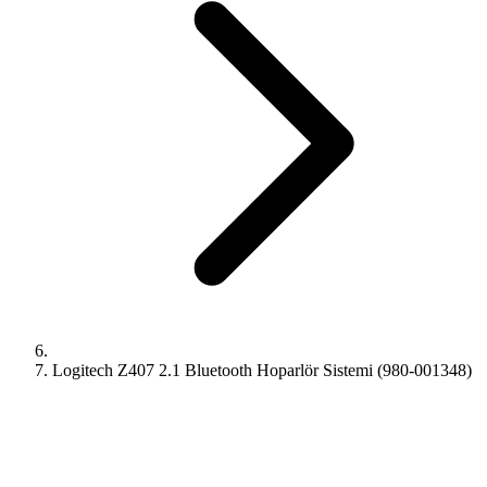
Logitech Z407 2.1 Bluetooth Hoparlör Sistemi (980-001348)