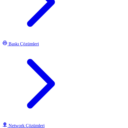
Baskı Çözümleri
Network Çözümleri