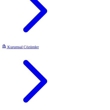
Kurumsal Çözümler