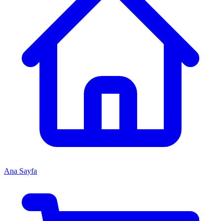
Ana Sayfa