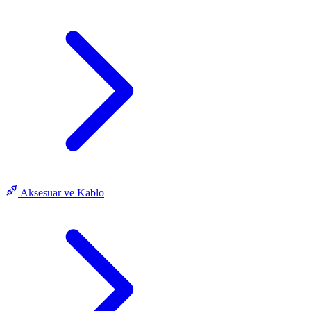
Aksesuar ve Kablo