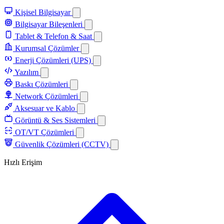
Kişisel Bilgisayar
Bilgisayar Bileşenleri
Tablet & Telefon & Saat
Kurumsal Çözümler
Enerji Çözümleri (UPS)
Yazılım
Baskı Çözümleri
Network Çözümleri
Aksesuar ve Kablo
Görüntü & Ses Sistemleri
OT/VT Çözümleri
Güvenlik Çözümleri (CCTV)
Hızlı Erişim