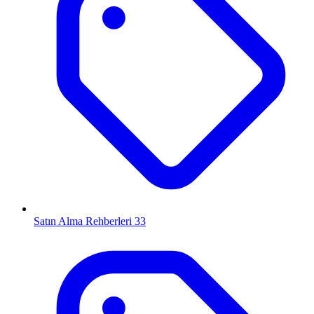
Satın Alma Rehberleri
33