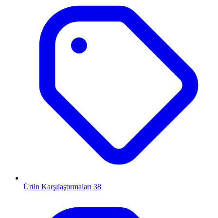
Ürün Karşılaştırmaları
38