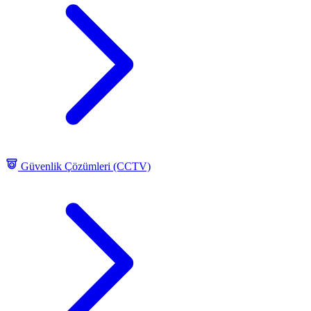
Güvenlik Çözümleri (CCTV)