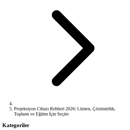
Projeksiyon Cihazı Rehberi 2026: Lümen, Çözünürlük,
Toplantı ve Eğitim İçin Seçim
Kategoriler