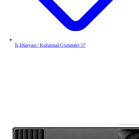
İş Dünyası / Kurumsal Çözümler
57