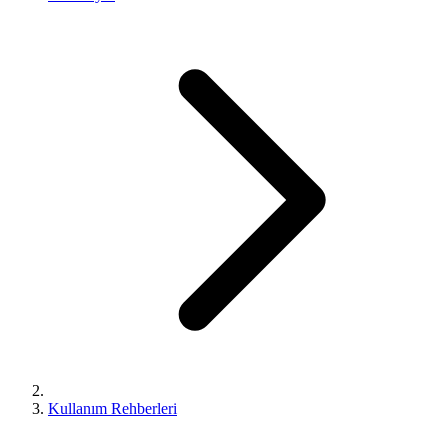
Kullanım Rehberleri