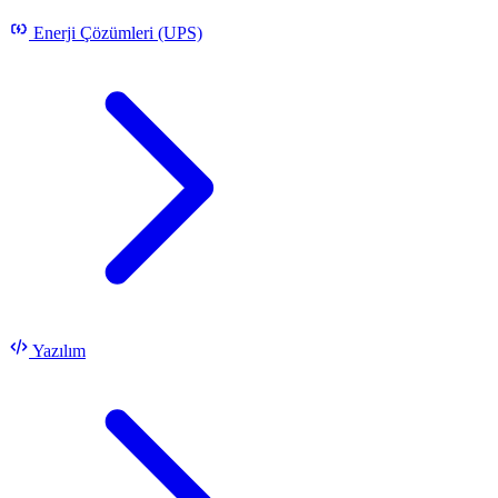
Enerji Çözümleri (UPS)
Yazılım