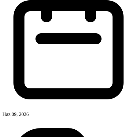
Haz 09, 2026