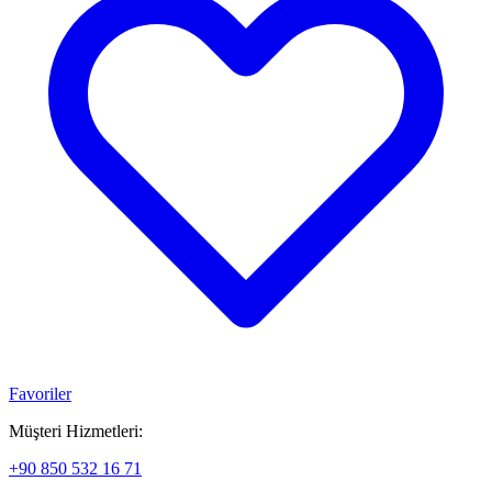
Favoriler
Müşteri Hizmetleri:
+90 850 532 16 71