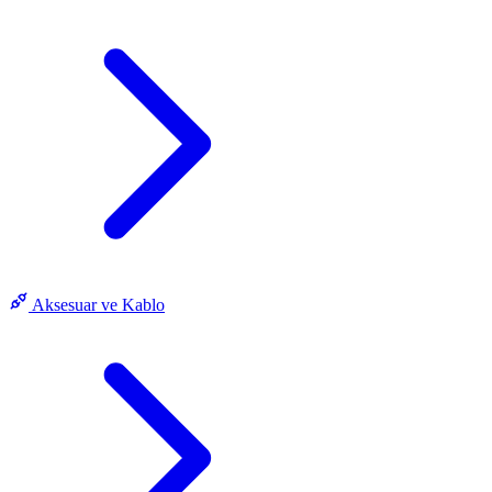
Aksesuar ve Kablo