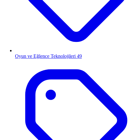
Oyun ve Eğlence Teknolojileri
49