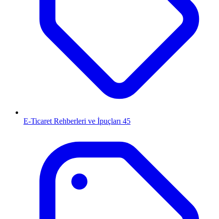
E-Ticaret Rehberleri ve İpuçları
45