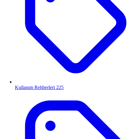
Kullanım Rehberleri
225