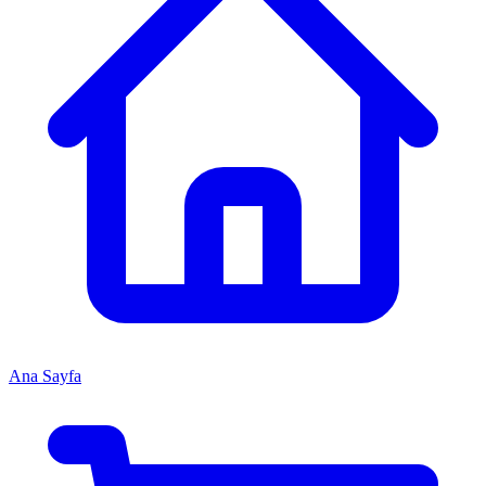
Ana Sayfa