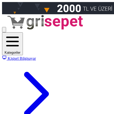
Kategoriler
Kişisel Bilgisayar