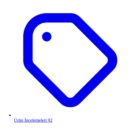
Ürün İncelemeleri
92