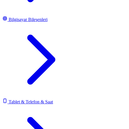
Bilgisayar Bileşenleri
Tablet & Telefon & Saat