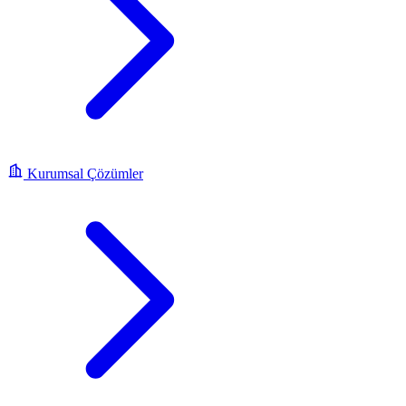
Kurumsal Çözümler