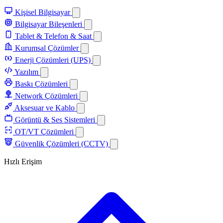
Kişisel Bilgisayar
Bilgisayar Bileşenleri
Tablet & Telefon & Saat
Kurumsal Çözümler
Enerji Çözümleri (UPS)
Yazılım
Baskı Çözümleri
Network Çözümleri
Aksesuar ve Kablo
Görüntü & Ses Sistemleri
OT/VT Çözümleri
Güvenlik Çözümleri (CCTV)
Hızlı Erişim