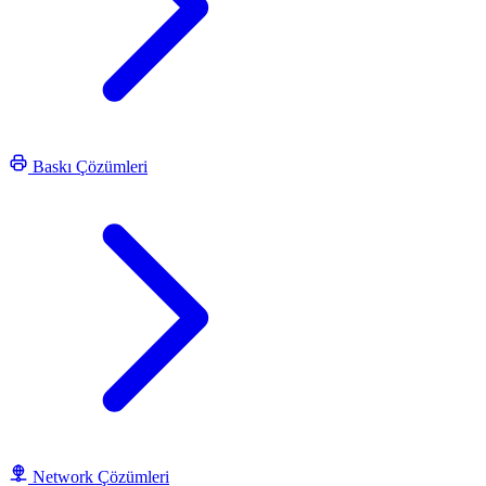
Baskı Çözümleri
Network Çözümleri