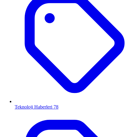
Teknoloji Haberleri
78