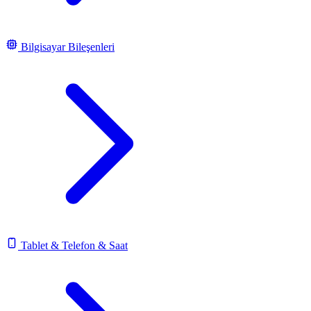
Bilgisayar Bileşenleri
Tablet & Telefon & Saat