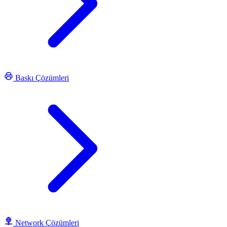
Baskı Çözümleri
Network Çözümleri