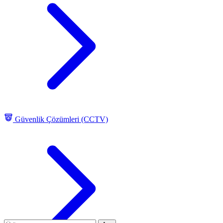
Güvenlik Çözümleri (CCTV)