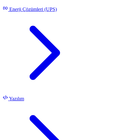
Enerji Çözümleri (UPS)
Yazılım