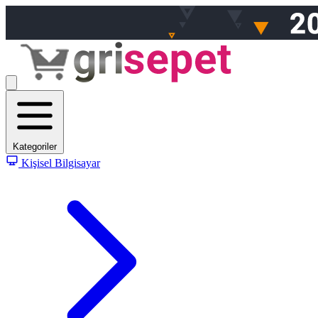
Kategoriler
Kişisel Bilgisayar