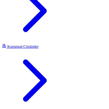
Kurumsal Çözümler