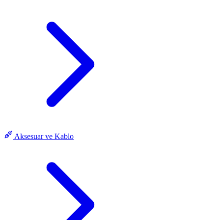
Aksesuar ve Kablo