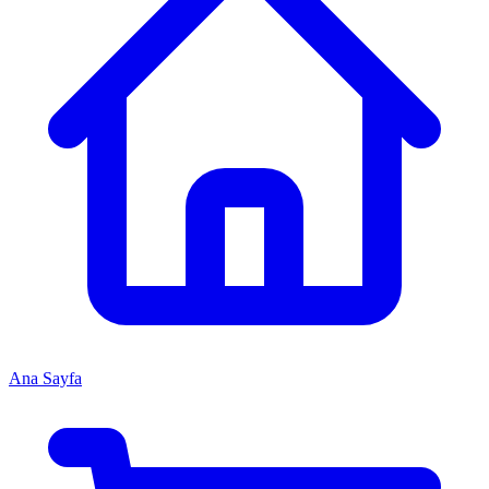
Ana Sayfa