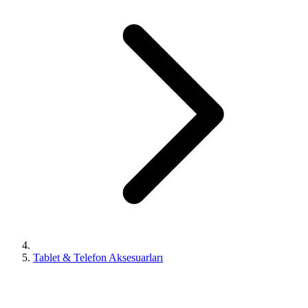
Tablet & Telefon Aksesuarları