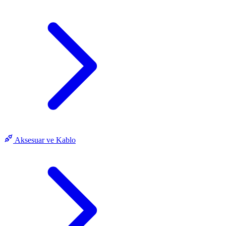
Aksesuar ve Kablo