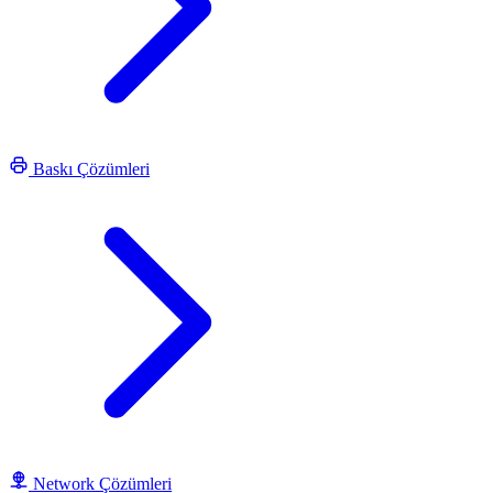
Baskı Çözümleri
Network Çözümleri