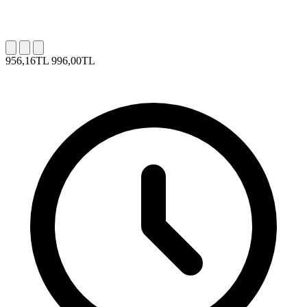
956,16TL
996,00TL