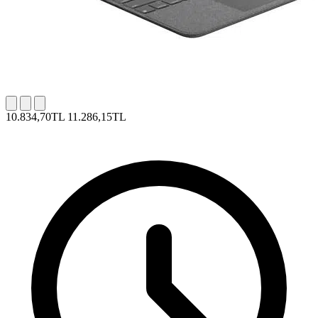
10.834,70TL
11.286,15TL