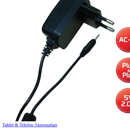
Tablet & Telefon Aksesuarları