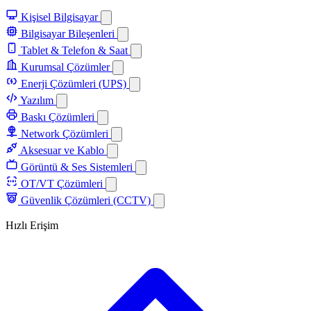
Kişisel Bilgisayar
Bilgisayar Bileşenleri
Tablet & Telefon & Saat
Kurumsal Çözümler
Enerji Çözümleri (UPS)
Yazılım
Baskı Çözümleri
Network Çözümleri
Aksesuar ve Kablo
Görüntü & Ses Sistemleri
OT/VT Çözümleri
Güvenlik Çözümleri (CCTV)
Hızlı Erişim