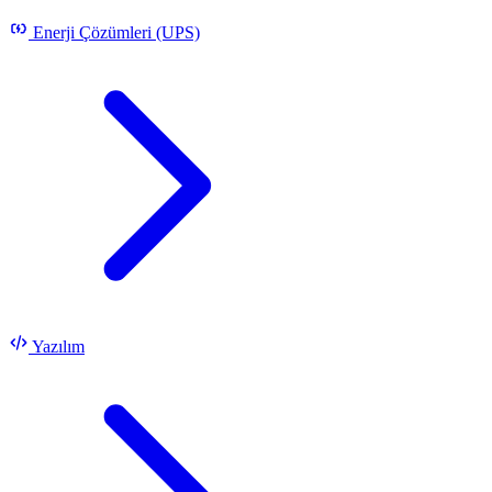
Enerji Çözümleri (UPS)
Yazılım