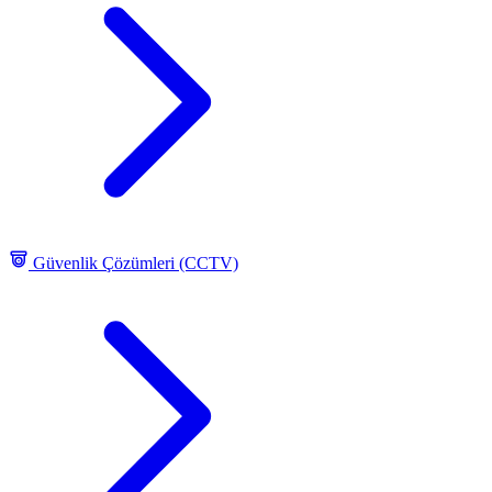
Güvenlik Çözümleri (CCTV)