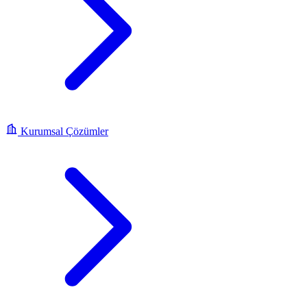
Kurumsal Çözümler