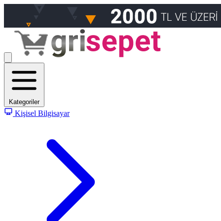
Kategoriler
Kişisel Bilgisayar