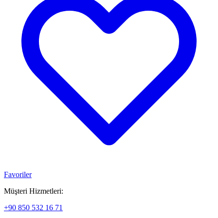
Favoriler
Müşteri Hizmetleri:
+90 850 532 16 71