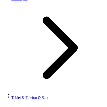
Tablet & Telefon & Saat