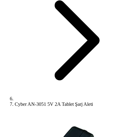
Cyber AN-3051 5V 2A Tablet Şarj Aleti