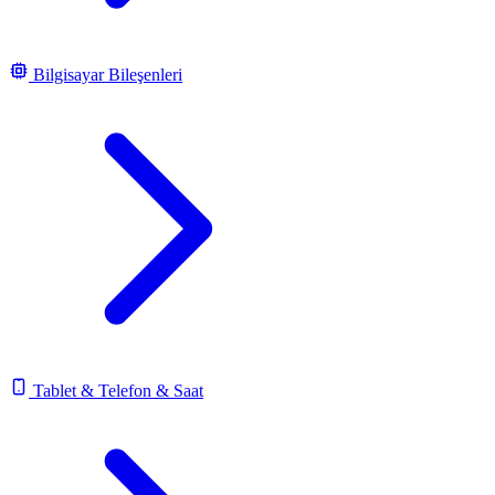
Bilgisayar Bileşenleri
Tablet & Telefon & Saat