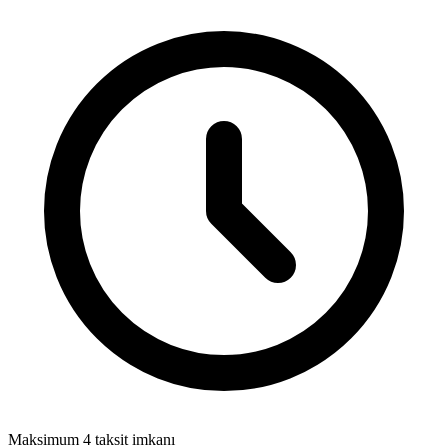
Maksimum 4 taksit imkanı