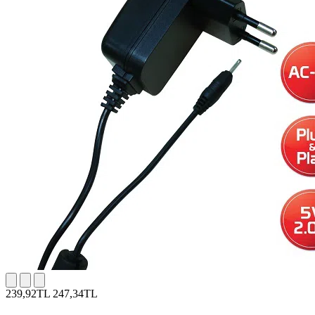
239,92TL
247,34TL