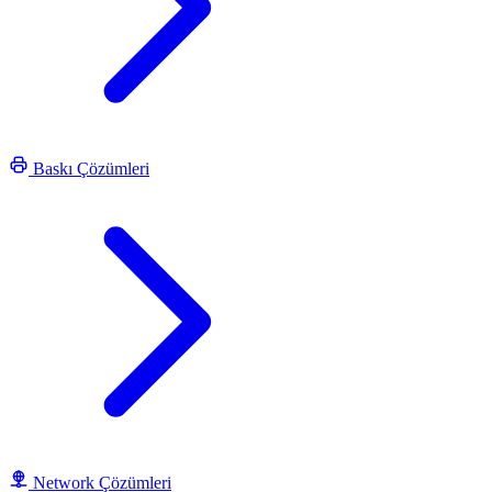
Baskı Çözümleri
Network Çözümleri