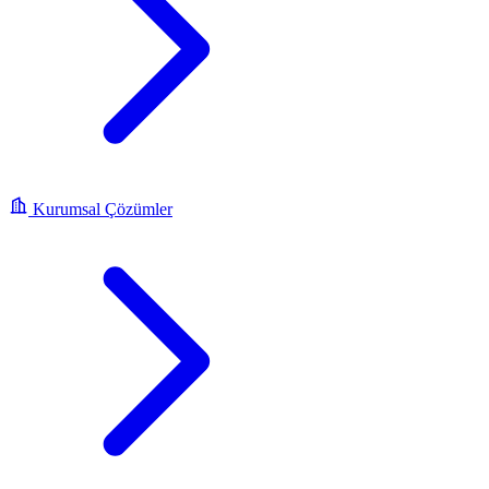
Kurumsal Çözümler