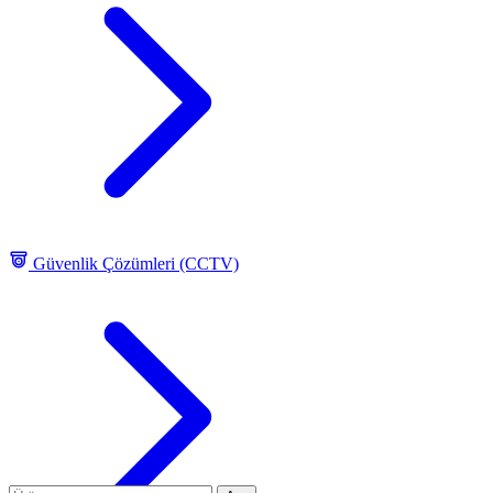
Güvenlik Çözümleri (CCTV)