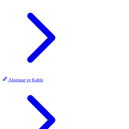
Aksesuar ve Kablo