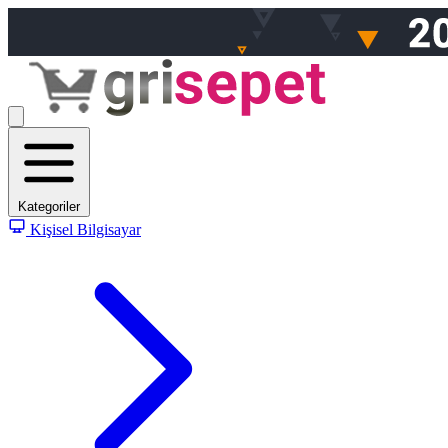
Kategoriler
Kişisel Bilgisayar