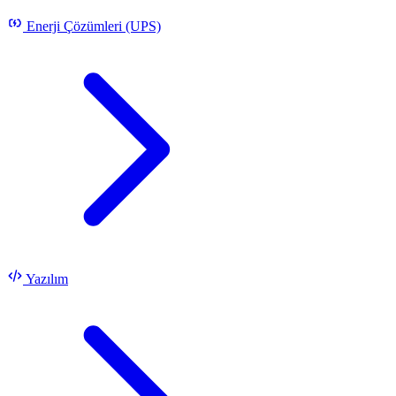
Enerji Çözümleri (UPS)
Yazılım