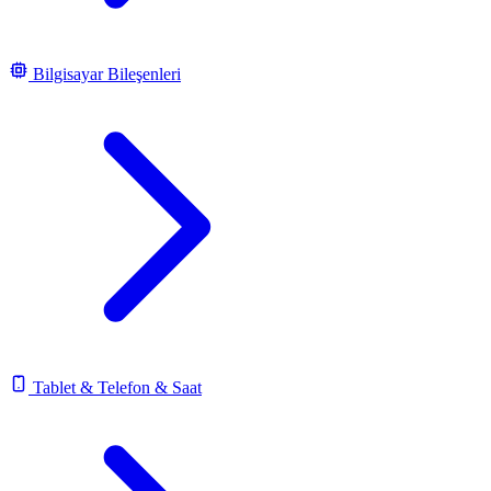
Bilgisayar Bileşenleri
Tablet & Telefon & Saat