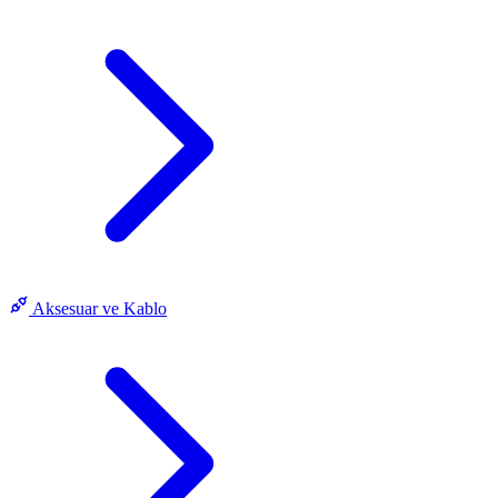
Aksesuar ve Kablo