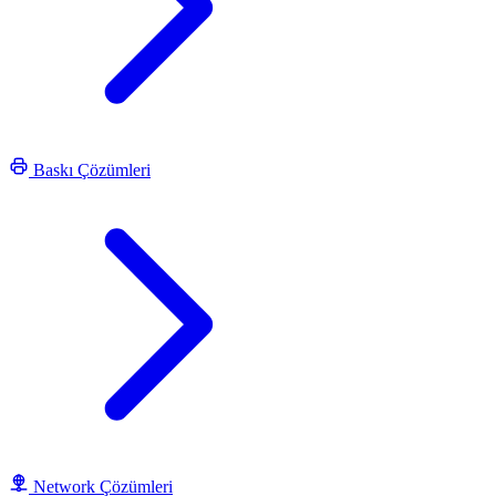
Baskı Çözümleri
Network Çözümleri