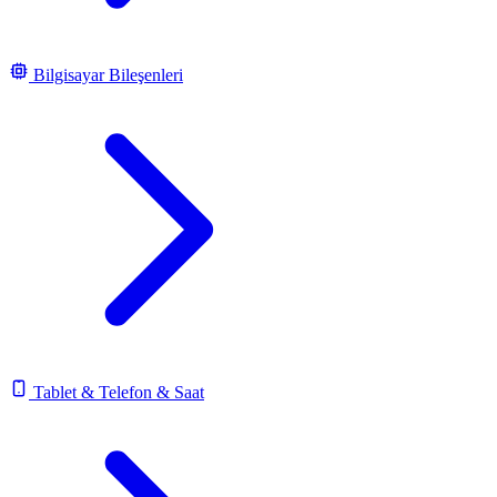
Bilgisayar Bileşenleri
Tablet & Telefon & Saat