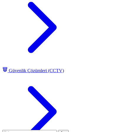
Güvenlik Çözümleri (CCTV)