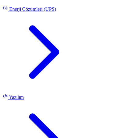
Enerji Çözümleri (UPS)
Yazılım