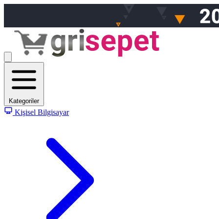
Kategoriler
Kişisel Bilgisayar