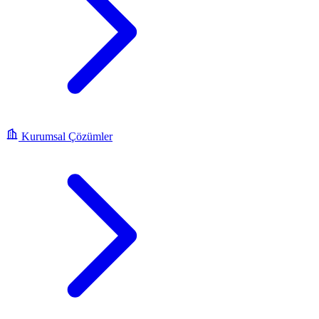
Kurumsal Çözümler