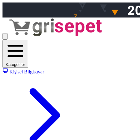
Kategoriler
Kişisel Bilgisayar