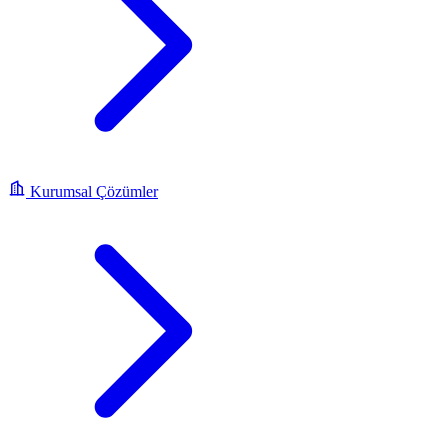
Kurumsal Çözümler