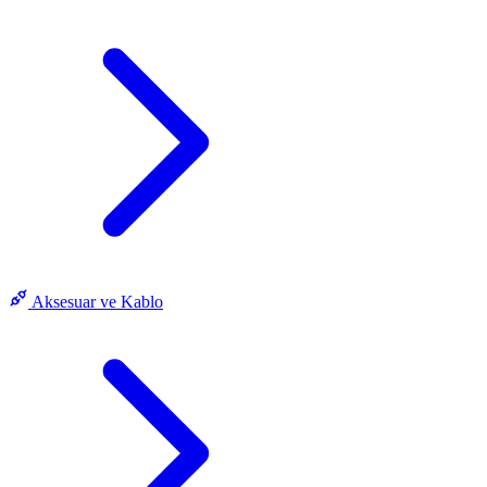
Aksesuar ve Kablo