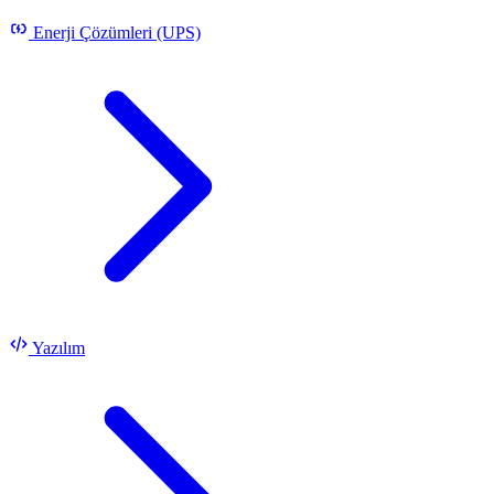
Enerji Çözümleri (UPS)
Yazılım