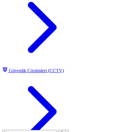
Güvenlik Çözümleri (CCTV)