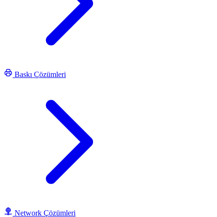
Baskı Çözümleri
Network Çözümleri