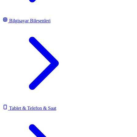
Bilgisayar Bileşenleri
Tablet & Telefon & Saat