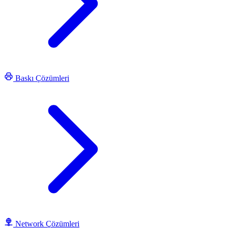
Baskı Çözümleri
Network Çözümleri