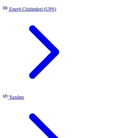
Enerji Çözümleri (UPS)
Yazılım