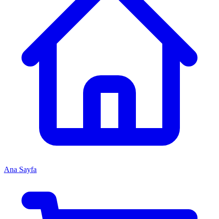
Ana Sayfa