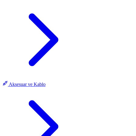
Aksesuar ve Kablo