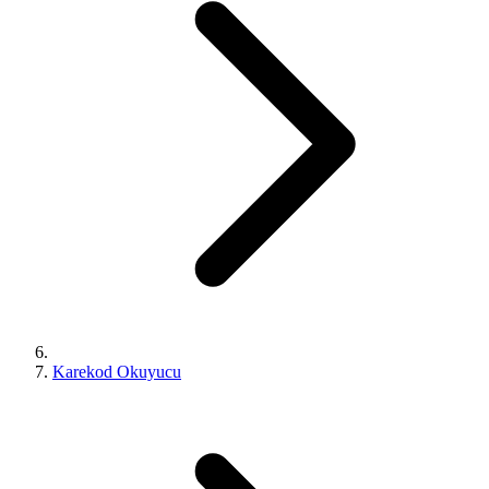
Karekod Okuyucu