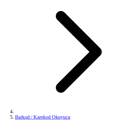
Barkod / Karekod Okuyucu