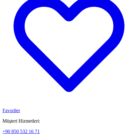
Favoriler
Müşteri Hizmetleri:
+90 850 532 16 71