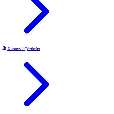
Kurumsal Çözümler