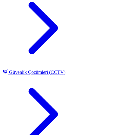
Güvenlik Çözümleri (CCTV)