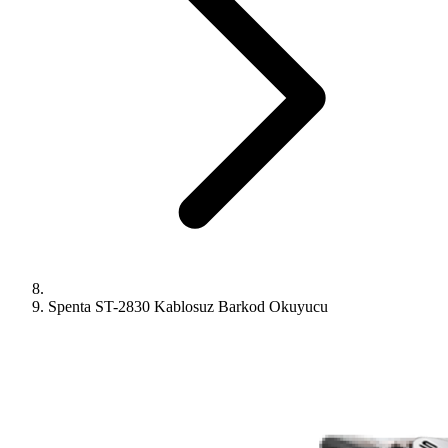
Spenta ST-2830 Kablosuz Barkod Okuyucu