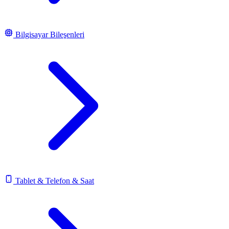
Bilgisayar Bileşenleri
Tablet & Telefon & Saat