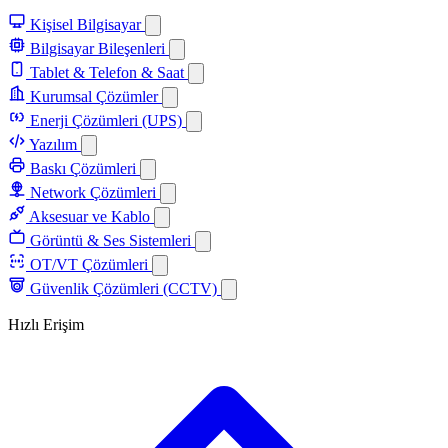
Kişisel Bilgisayar
Bilgisayar Bileşenleri
Tablet & Telefon & Saat
Kurumsal Çözümler
Enerji Çözümleri (UPS)
Yazılım
Baskı Çözümleri
Network Çözümleri
Aksesuar ve Kablo
Görüntü & Ses Sistemleri
OT/VT Çözümleri
Güvenlik Çözümleri (CCTV)
Hızlı Erişim