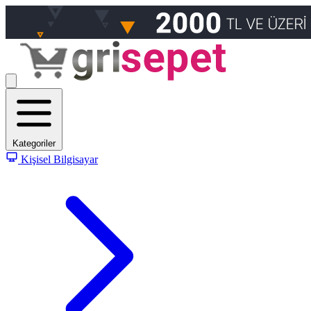
Kategoriler
Kişisel Bilgisayar