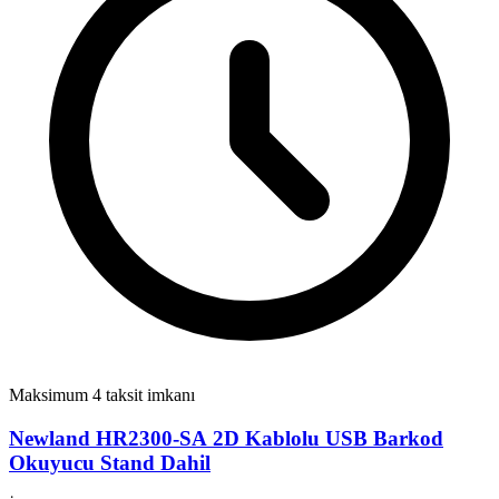
Maksimum 4 taksit imkanı
Newland HR2300-SA 2D Kablolu USB Barkod
Okuyucu Stand Dahil