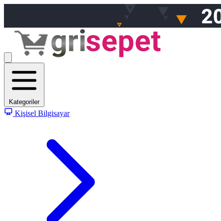
Kategoriler
Kişisel Bilgisayar