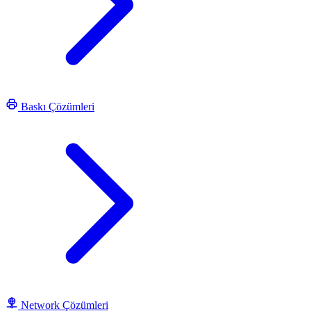
Baskı Çözümleri
Network Çözümleri