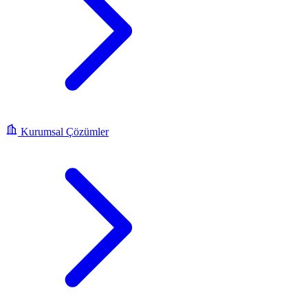
Kurumsal Çözümler