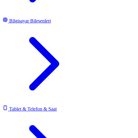
Bilgisayar Bileşenleri
Tablet & Telefon & Saat