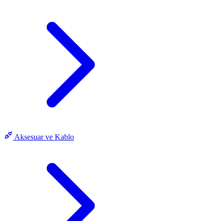
Aksesuar ve Kablo