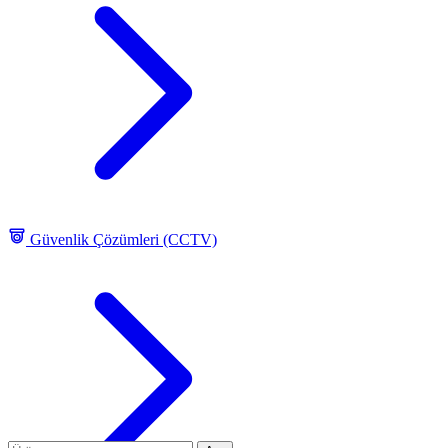
Güvenlik Çözümleri (CCTV)