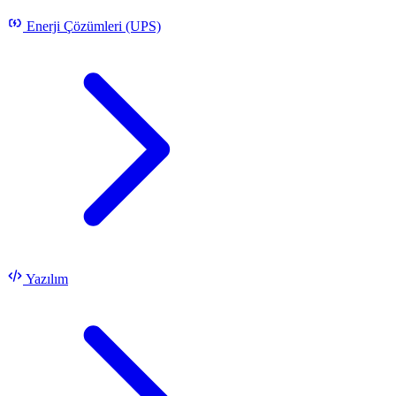
Enerji Çözümleri (UPS)
Yazılım