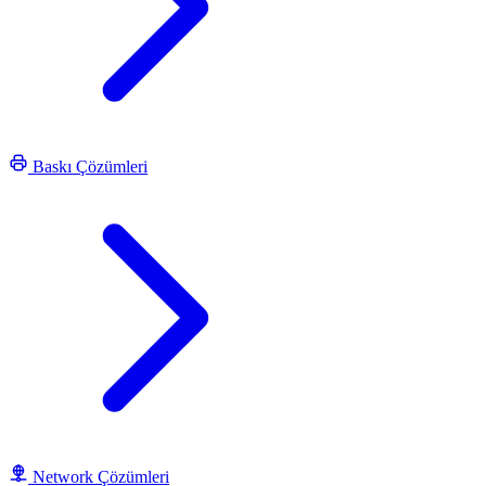
Baskı Çözümleri
Network Çözümleri