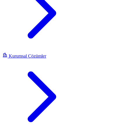
Kurumsal Çözümler