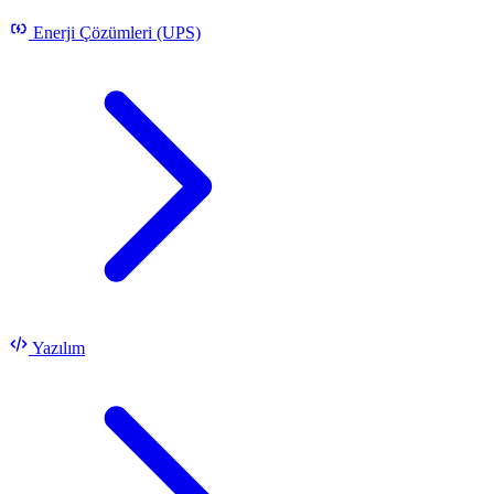
Enerji Çözümleri (UPS)
Yazılım