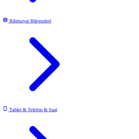
Bilgisayar Bileşenleri
Tablet & Telefon & Saat