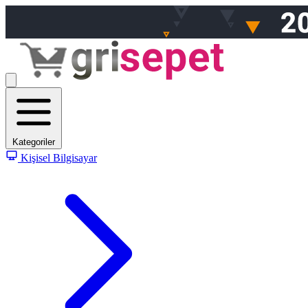
Kategoriler
Kişisel Bilgisayar