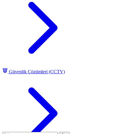
Güvenlik Çözümleri (CCTV)