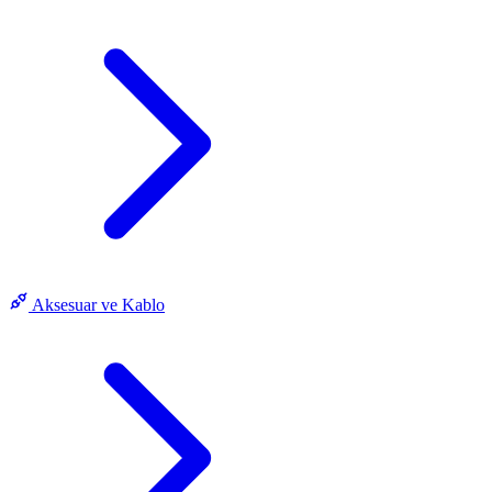
Aksesuar ve Kablo