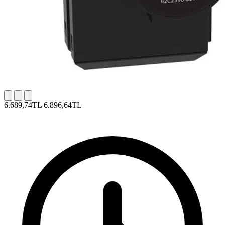
6.689,74TL
6.896,64TL