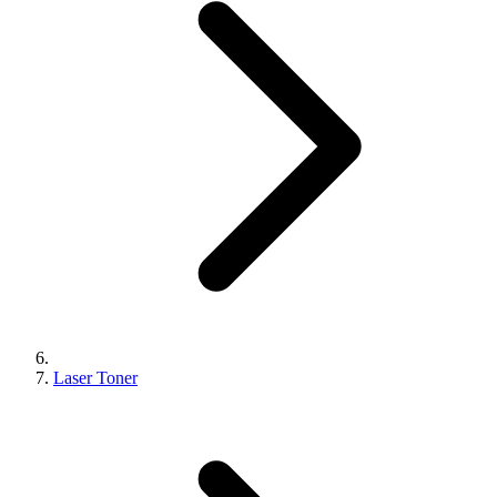
Laser Toner