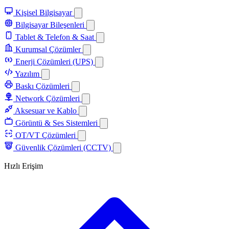
Kişisel Bilgisayar
Bilgisayar Bileşenleri
Tablet & Telefon & Saat
Kurumsal Çözümler
Enerji Çözümleri (UPS)
Yazılım
Baskı Çözümleri
Network Çözümleri
Aksesuar ve Kablo
Görüntü & Ses Sistemleri
OT/VT Çözümleri
Güvenlik Çözümleri (CCTV)
Hızlı Erişim