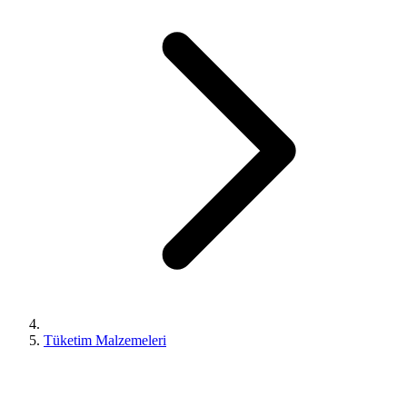
Tüketim Malzemeleri