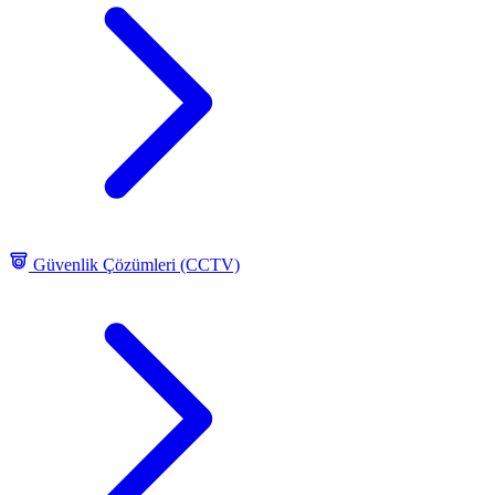
Güvenlik Çözümleri (CCTV)