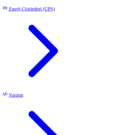
Enerji Çözümleri (UPS)
Yazılım