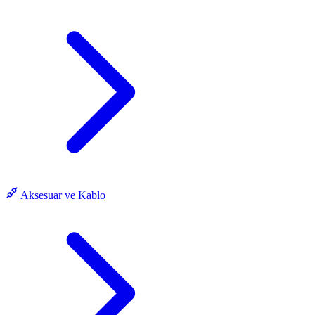
Aksesuar ve Kablo