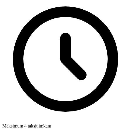
Maksimum 4 taksit imkanı