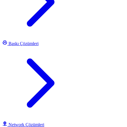
Baskı Çözümleri
Network Çözümleri