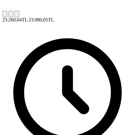
23.260,64TL
23.980,05TL