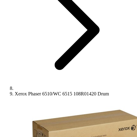
Xerox Phaser 6510/WC 6515 108R01420 Drum