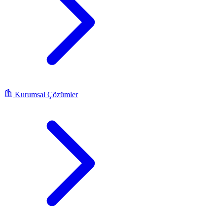
Kurumsal Çözümler