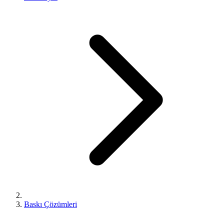
Baskı Çözümleri