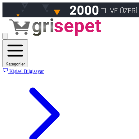
Kategoriler
Kişisel Bilgisayar