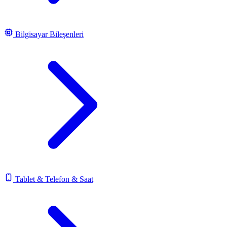
Bilgisayar Bileşenleri
Tablet & Telefon & Saat