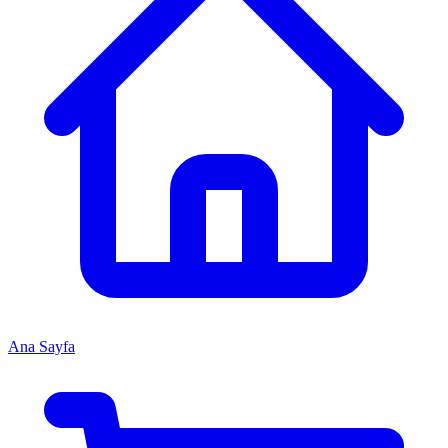
Ana Sayfa