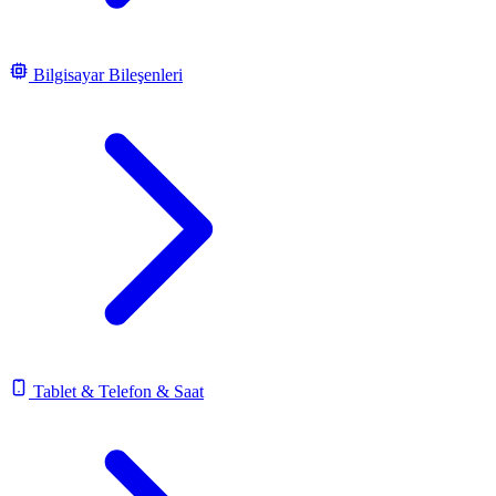
Bilgisayar Bileşenleri
Tablet & Telefon & Saat