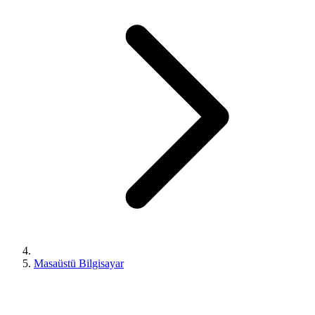
Masaüstü Bilgisayar