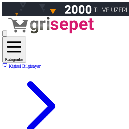
Kategoriler
Kişisel Bilgisayar