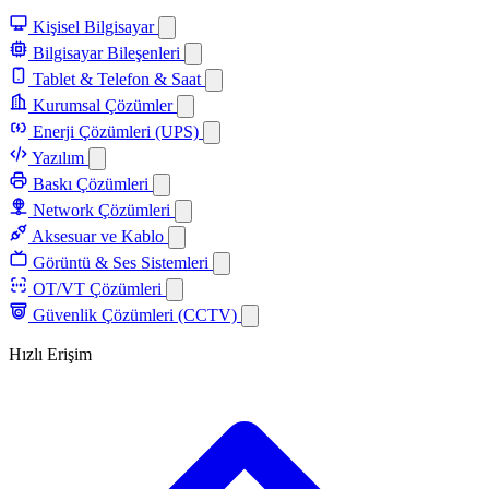
Kişisel Bilgisayar
Bilgisayar Bileşenleri
Tablet & Telefon & Saat
Kurumsal Çözümler
Enerji Çözümleri (UPS)
Yazılım
Baskı Çözümleri
Network Çözümleri
Aksesuar ve Kablo
Görüntü & Ses Sistemleri
OT/VT Çözümleri
Güvenlik Çözümleri (CCTV)
Hızlı Erişim