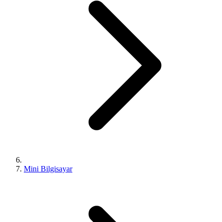
Mini Bilgisayar