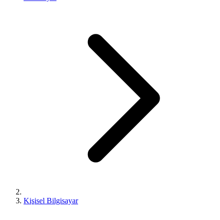
Kişisel Bilgisayar