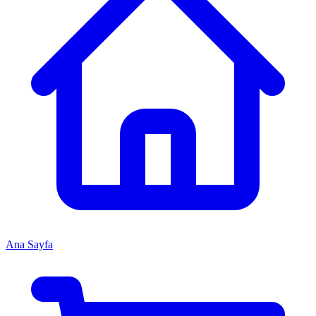
Ana Sayfa