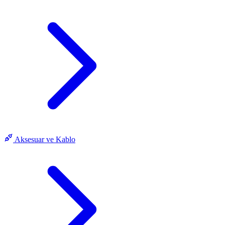
Aksesuar ve Kablo