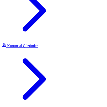
Kurumsal Çözümler