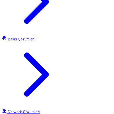
Baskı Çözümleri
Network Çözümleri