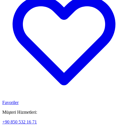
Favoriler
Müşteri Hizmetleri:
+90 850 532 16 71