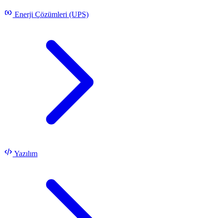
Enerji Çözümleri (UPS)
Yazılım