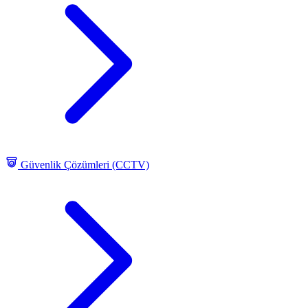
Güvenlik Çözümleri (CCTV)