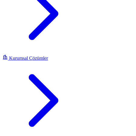
Kurumsal Çözümler