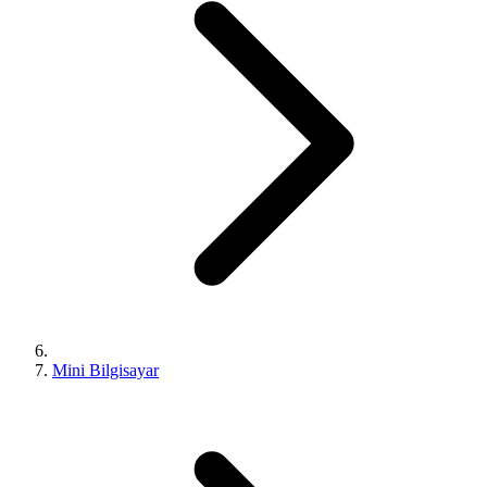
Mini Bilgisayar