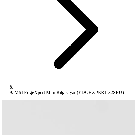
MSI EdgeXpert Mini Bilgisayar (EDGEXPERT-32SEU)