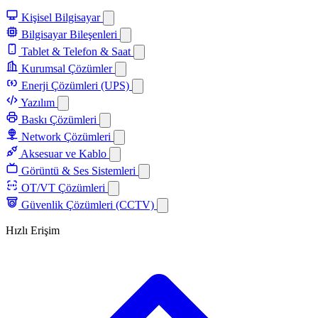
Kişisel Bilgisayar
Bilgisayar Bileşenleri
Tablet & Telefon & Saat
Kurumsal Çözümler
Enerji Çözümleri (UPS)
Yazılım
Baskı Çözümleri
Network Çözümleri
Aksesuar ve Kablo
Görüntü & Ses Sistemleri
OT/VT Çözümleri
Güvenlik Çözümleri (CCTV)
Hızlı Erişim