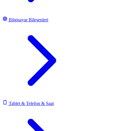
Bilgisayar Bileşenleri
Tablet & Telefon & Saat