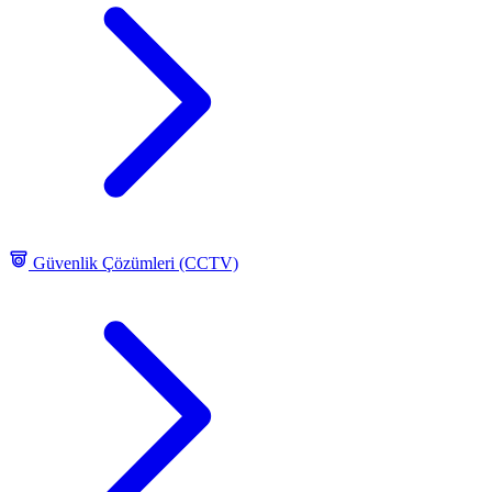
Güvenlik Çözümleri (CCTV)