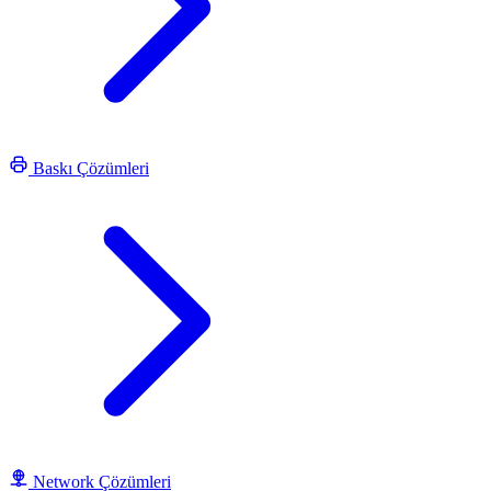
Baskı Çözümleri
Network Çözümleri