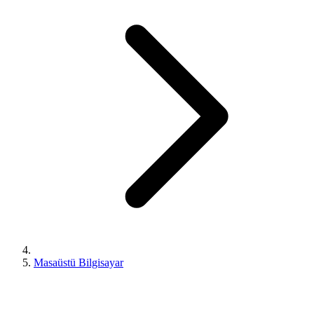
Masaüstü Bilgisayar