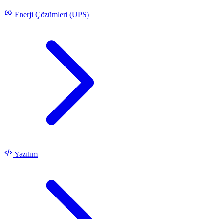
Enerji Çözümleri (UPS)
Yazılım