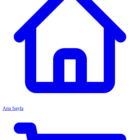
Ana Sayfa