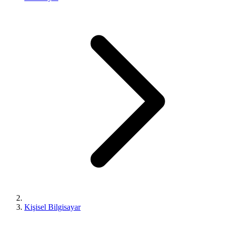
Kişisel Bilgisayar