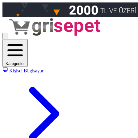
Kategoriler
Kişisel Bilgisayar