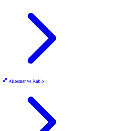
Aksesuar ve Kablo