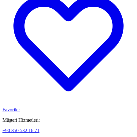
Favoriler
Müşteri Hizmetleri:
+90 850 532 16 71