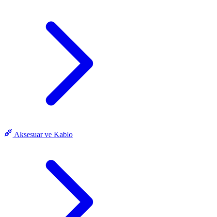
Aksesuar ve Kablo