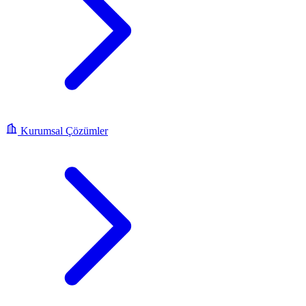
Kurumsal Çözümler