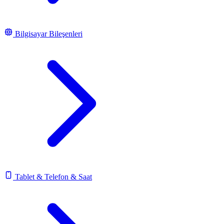
Bilgisayar Bileşenleri
Tablet & Telefon & Saat