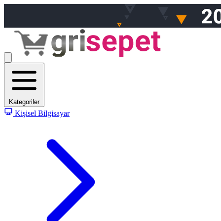
Kategoriler
Kişisel Bilgisayar