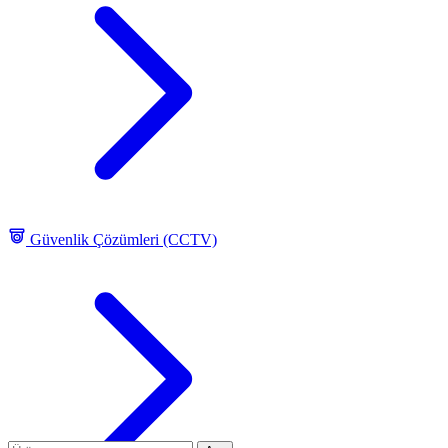
Güvenlik Çözümleri (CCTV)