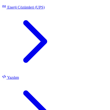
Enerji Çözümleri (UPS)
Yazılım