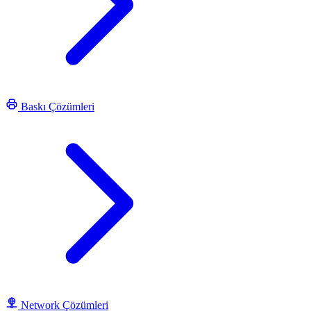
Baskı Çözümleri
Network Çözümleri