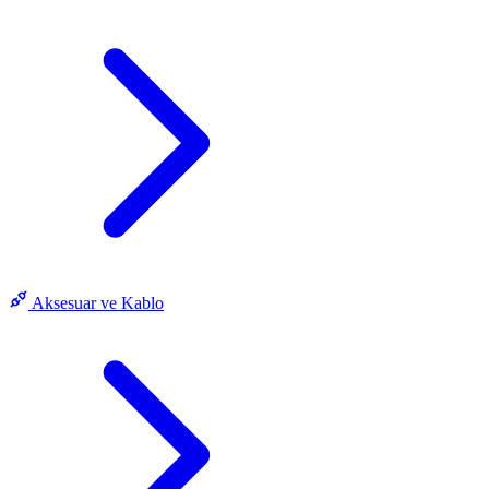
Aksesuar ve Kablo