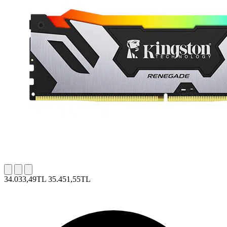
34.033,49TL
35.451,55TL