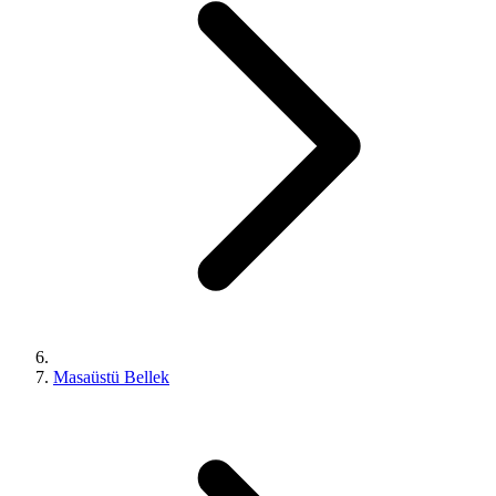
Masaüstü Bellek