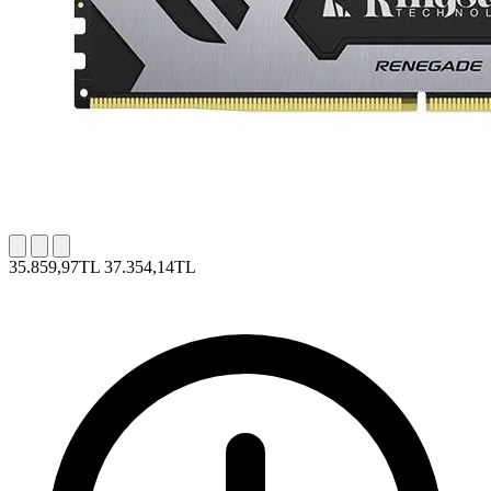
35.859,97TL
37.354,14TL