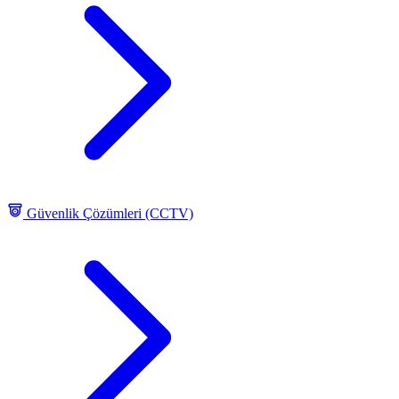
Güvenlik Çözümleri (CCTV)