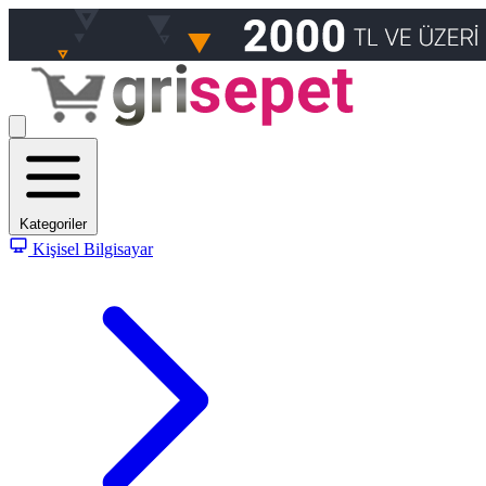
Kategoriler
Kişisel Bilgisayar