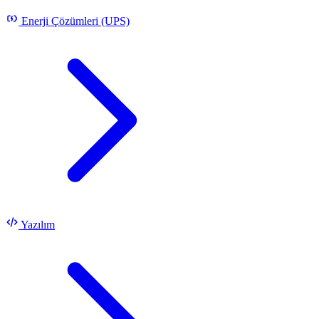
Enerji Çözümleri (UPS)
Yazılım