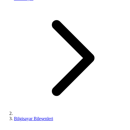
Bilgisayar Bileşenleri