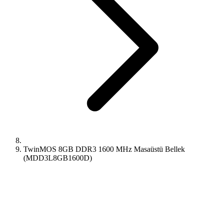
TwinMOS 8GB DDR3 1600 MHz Masaüstü Bellek
(MDD3L8GB1600D)