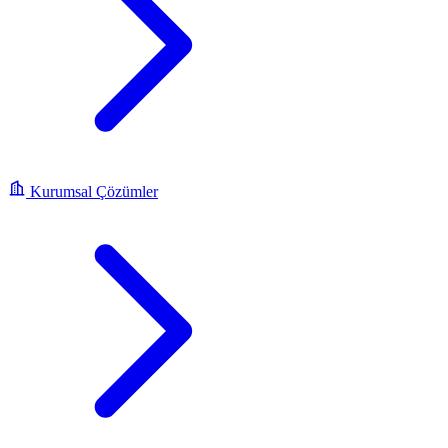
Kurumsal Çözümler