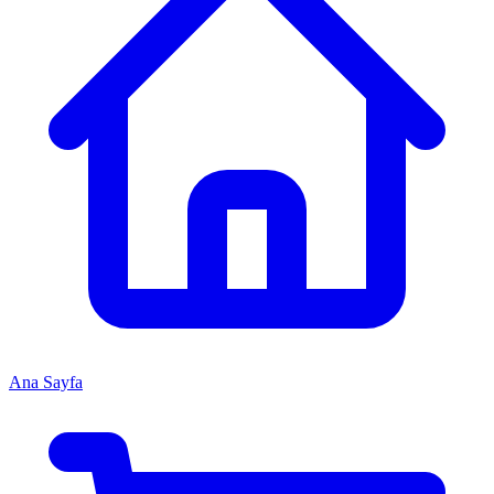
Ana Sayfa