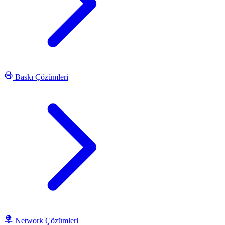
Baskı Çözümleri
Network Çözümleri