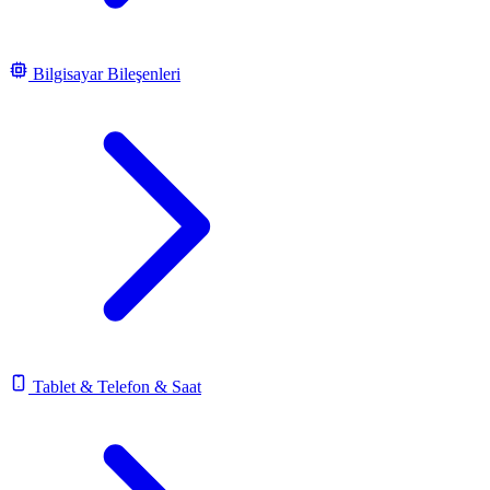
Bilgisayar Bileşenleri
Tablet & Telefon & Saat