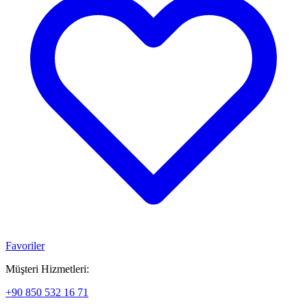
Favoriler
Müşteri Hizmetleri:
+90 850 532 16 71