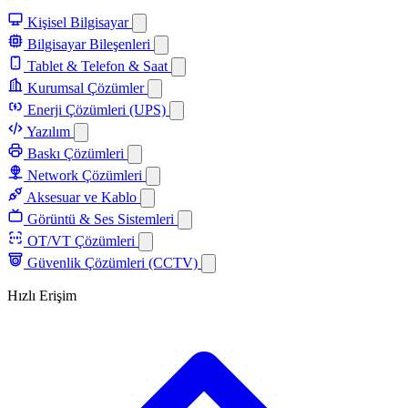
Kişisel Bilgisayar
Bilgisayar Bileşenleri
Tablet & Telefon & Saat
Kurumsal Çözümler
Enerji Çözümleri (UPS)
Yazılım
Baskı Çözümleri
Network Çözümleri
Aksesuar ve Kablo
Görüntü & Ses Sistemleri
OT/VT Çözümleri
Güvenlik Çözümleri (CCTV)
Hızlı Erişim