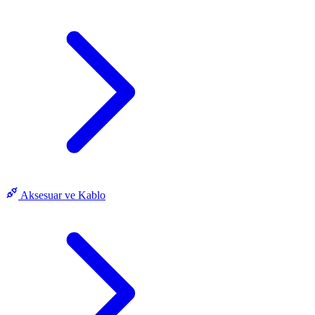
Aksesuar ve Kablo