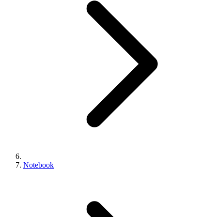
Notebook