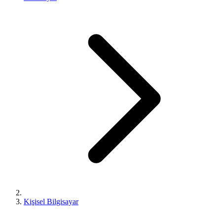
Kişisel Bilgisayar