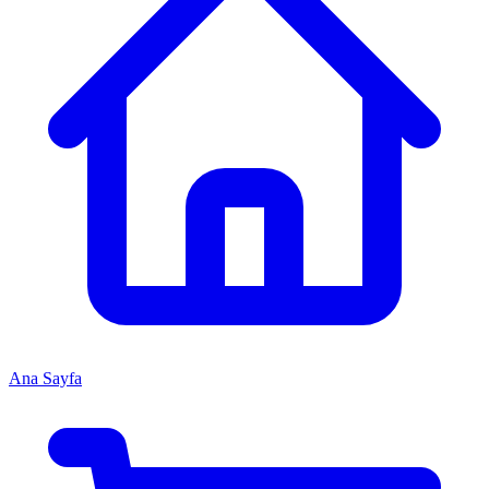
Ana Sayfa