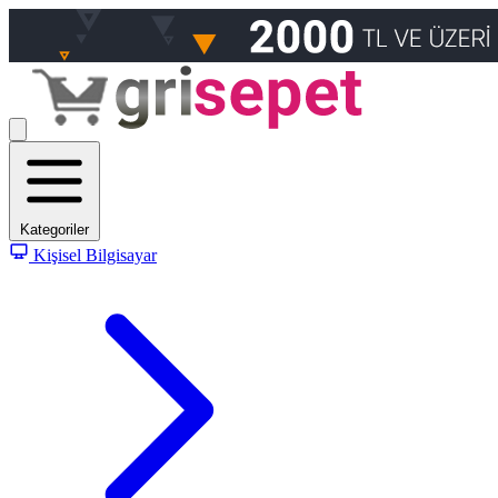
Kategoriler
Kişisel Bilgisayar