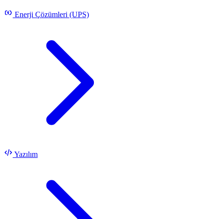
Enerji Çözümleri (UPS)
Yazılım