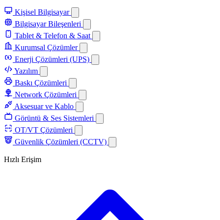
Kişisel Bilgisayar
Bilgisayar Bileşenleri
Tablet & Telefon & Saat
Kurumsal Çözümler
Enerji Çözümleri (UPS)
Yazılım
Baskı Çözümleri
Network Çözümleri
Aksesuar ve Kablo
Görüntü & Ses Sistemleri
OT/VT Çözümleri
Güvenlik Çözümleri (CCTV)
Hızlı Erişim