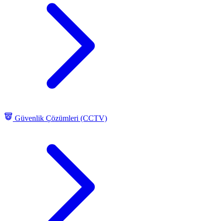
Güvenlik Çözümleri (CCTV)