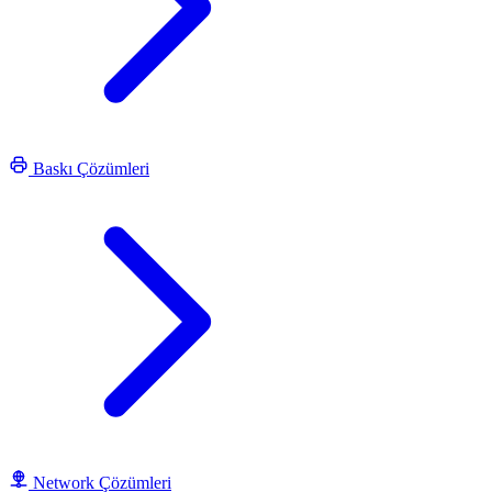
Baskı Çözümleri
Network Çözümleri