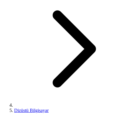
Dizüstü Bilgisayar