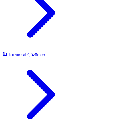
Kurumsal Çözümler