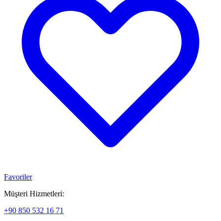
Favoriler
Müşteri Hizmetleri:
+90 850 532 16 71