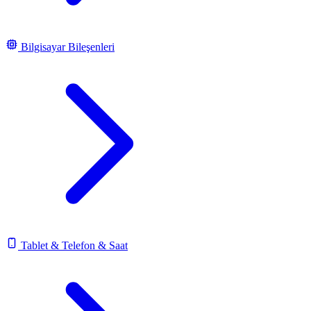
Bilgisayar Bileşenleri
Tablet & Telefon & Saat